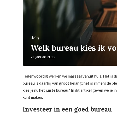
Living
Welk bureau kies ik v
21 januari 2022
Tegenwoordig werken we massaal vanuit huis. Het is dan
bureau is daarbij van groot belang; het is immers de pl
kies je nu het juiste bureau? In dit artikel geven we je 
kunt maken.
Investeer in een goed bureau