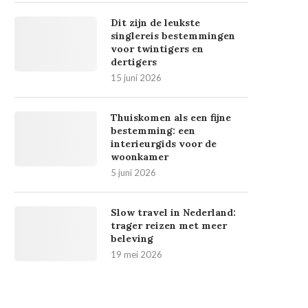
Dit zijn de leukste
singlereis bestemmingen
voor twintigers en
dertigers
15 juni 2026
Thuiskomen als een fijne
bestemming: een
interieurgids voor de
woonkamer
5 juni 2026
Slow travel in Nederland:
trager reizen met meer
beleving
19 mei 2026