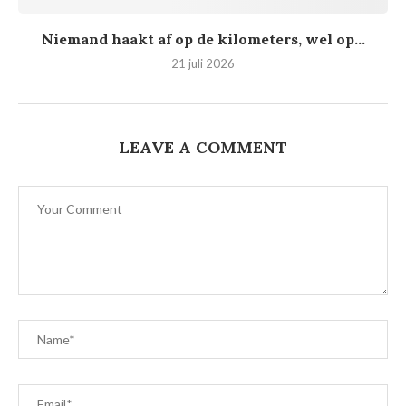
Niemand haakt af op de kilometers, wel op...
21 juli 2026
LEAVE A COMMENT