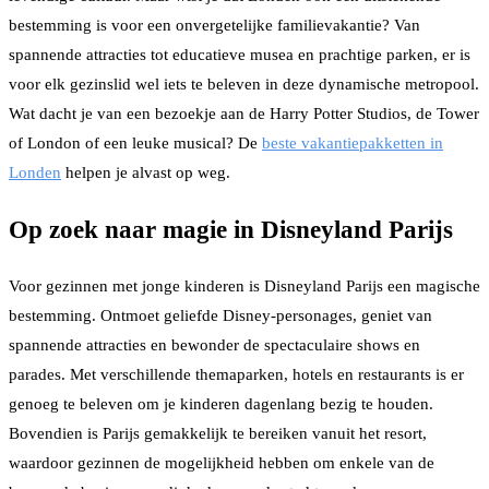
bestemming is voor een onvergetelijke familievakantie? Van
spannende attracties tot educatieve musea en prachtige parken, er is
voor elk gezinslid wel iets te beleven in deze dynamische metropool.
Wat dacht je van een bezoekje aan de Harry Potter Studios, de Tower
of London of een leuke musical? De
beste vakantiepakketten in
Londen
helpen je alvast op weg.
Op zoek naar magie in Disneyland Parijs
Voor gezinnen met jonge kinderen is Disneyland Parijs een magische
bestemming. Ontmoet geliefde Disney-personages, geniet van
spannende attracties en bewonder de spectaculaire shows en
parades. Met verschillende themaparken, hotels en restaurants is er
genoeg te beleven om je kinderen dagenlang bezig te houden.
Bovendien is Parijs gemakkelijk te bereiken vanuit het resort,
waardoor gezinnen de mogelijkheid hebben om enkele van de