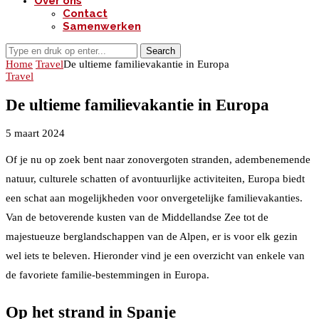
Over ons
Contact
Samenwerken
Search
Home
Travel
De ultieme familievakantie in Europa
Travel
De ultieme familievakantie in Europa
5 maart 2024
Of je nu op zoek bent naar zonovergoten stranden, adembenemende
natuur, culturele schatten of avontuurlijke activiteiten, Europa biedt
een schat aan mogelijkheden voor onvergetelijke familievakanties.
Van de betoverende kusten van de Middellandse Zee tot de
majestueuze berglandschappen van de Alpen, er is voor elk gezin
wel iets te beleven. Hieronder vind je een overzicht van enkele van
de favoriete familie-bestemmingen in Europa.
Op het strand in Spanje