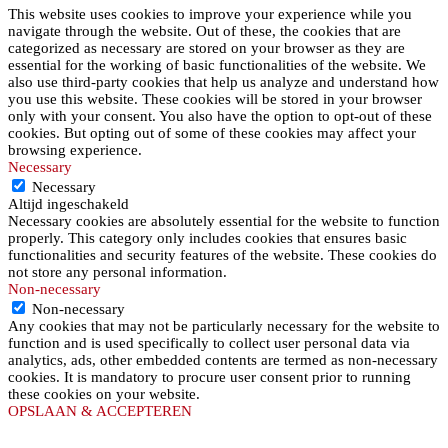
This website uses cookies to improve your experience while you
navigate through the website. Out of these, the cookies that are
categorized as necessary are stored on your browser as they are
essential for the working of basic functionalities of the website. We
also use third-party cookies that help us analyze and understand how
you use this website. These cookies will be stored in your browser
only with your consent. You also have the option to opt-out of these
cookies. But opting out of some of these cookies may affect your
browsing experience.
Necessary
Necessary
Altijd ingeschakeld
Necessary cookies are absolutely essential for the website to function
properly. This category only includes cookies that ensures basic
functionalities and security features of the website. These cookies do
not store any personal information.
Non-necessary
Non-necessary
Any cookies that may not be particularly necessary for the website to
function and is used specifically to collect user personal data via
analytics, ads, other embedded contents are termed as non-necessary
cookies. It is mandatory to procure user consent prior to running
these cookies on your website.
OPSLAAN & ACCEPTEREN