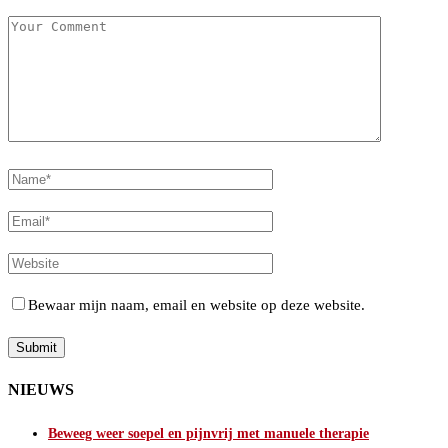
Bewaar mijn naam, email en website op deze website.
NIEUWS
Beweeg weer soepel en pijnvrij met manuele therapie