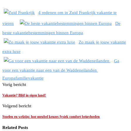
4 redenen om in Zuid Frankrijk vakantie te
vieren
De
beste vakantiebestemmingen binnen Europa
Zo maak je jouw vakantie
extra luxe
Ga
voor een vakantie naar een van de Waddeneilanden
Europa
familie
vakantie
Vorig bericht
Vakantie? Blijf in eigen land!
Volgend bericht
Stoelen en welzijn: hoe meubel keuzes fysiek comfort beïnvloeden
Related Posts