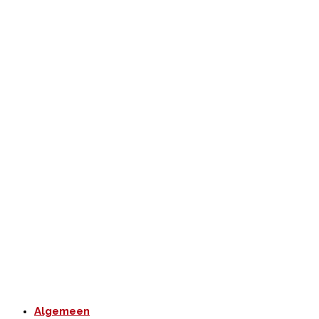
Algemeen