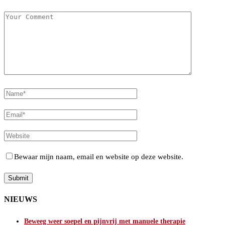
Bewaar mijn naam, email en website op deze website.
NIEUWS
Beweeg weer soepel en pijnvrij met manuele therapie