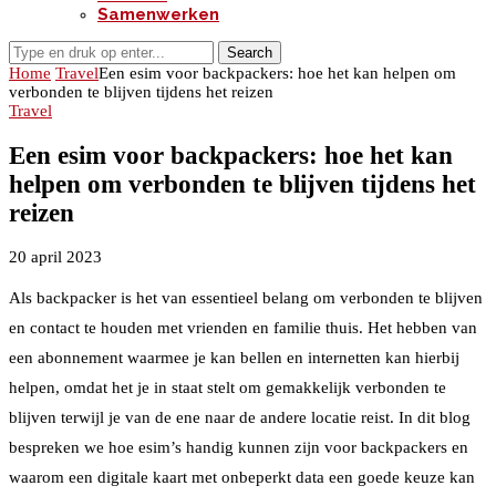
Samenwerken
Search
Home
Travel
Een esim voor backpackers: hoe het kan helpen om
verbonden te blijven tijdens het reizen
Travel
Een esim voor backpackers: hoe het kan
helpen om verbonden te blijven tijdens het
reizen
20 april 2023
Als backpacker is het van essentieel belang om verbonden te blijven
en contact te houden met vrienden en familie thuis. Het hebben van
een abonnement waarmee je kan bellen en internetten kan hierbij
helpen, omdat het je in staat stelt om gemakkelijk verbonden te
blijven terwijl je van de ene naar de andere locatie reist. In dit blog
bespreken we hoe esim’s handig kunnen zijn voor backpackers en
waarom een digitale kaart met onbeperkt data een goede keuze kan