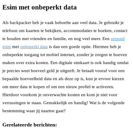
Esim met onbeperkt data
Als backpacker heb je vaak behoefte aan veel data. Je gebruikt je
telefoon om kaarten te bekijken, accommodaties te boeken, contact
te houden met vrienden en familie, en nog veel meer. Een
prepaid
esim
met
onbeperkt data
is dan een goede optie. Hiermee heb je
onbeperkte toegang tot mobiel internet, zonder je zorgen te hoeven
maken over extra kosten. Een digitale simkaart is ook handig omdat
je precies weet hoeveel geld je uitgeeft. Je betaalt vooraf voor een
bepaalde hoeveelheid data en als deze op is, kun je ervoor kiezen
om meer data te kopen of om een nieuw profiel te activeren.
Hierdoor voorkom je onverwachte kosten en kom je niet voor
verrassingen te staan. Gemakkelijk en handig! Wat is de volgende
bestemming waar jij naartoe gaat?
Gerelateerde berichten: