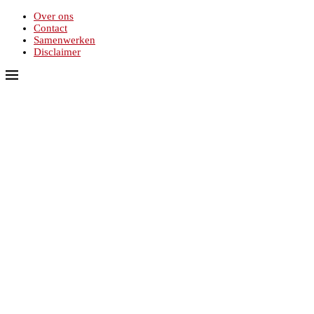
Over ons
Contact
Samenwerken
Disclaimer