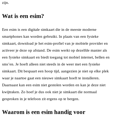
zijn.
Wat is een esim?
Een esim is een digitale simkaart die in de meeste moderne
smartphones kan worden gebruikt. In plaats van een fysieke
simkaart, download je het esim-profiel van je mobiele provider en
activeer je deze op afstand. De esim werkt op dezelfde manier als
een fysieke simkaart en biedt toegang tot mobiel internet, bellen en
sms’en. Je hoeft alleen niet steeds in de weer met een fysieke
simkaart. Dit bespaart een hoop tijd, aangezien je niet op elke plek
waar je naartoe gaat een nieuwe simkaart hoeft te installeren.
Daarnaast kan een esim niet gestolen worden en kan je deze niet
kwijtraken. Zo hoef je dus ook niet je simkaart die normaal
gesproken in je telefoon zit ergens op te bergen.
Waarom is een esim handig voor