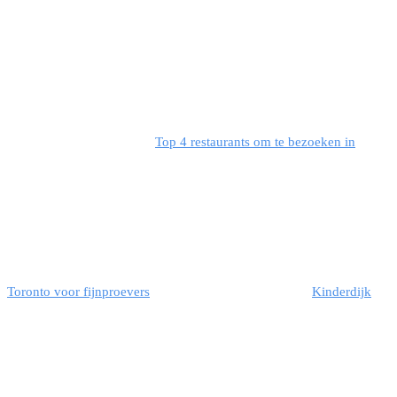
Top 4 restaurants om te bezoeken in
Toronto voor fijnproevers
Kinderdijk