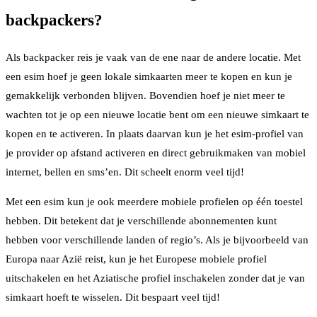
backpackers?
Als backpacker reis je vaak van de ene naar de andere locatie. Met
een esim hoef je geen lokale simkaarten meer te kopen en kun je
gemakkelijk verbonden blijven. Bovendien hoef je niet meer te
wachten tot je op een nieuwe locatie bent om een nieuwe simkaart te
kopen en te activeren. In plaats daarvan kun je het esim-profiel van
je provider op afstand activeren en direct gebruikmaken van mobiel
internet, bellen en sms’en. Dit scheelt enorm veel tijd!
Met een esim kun je ook meerdere mobiele profielen op één toestel
hebben. Dit betekent dat je verschillende abonnementen kunt
hebben voor verschillende landen of regio’s. Als je bijvoorbeeld van
Europa naar Azië reist, kun je het Europese mobiele profiel
uitschakelen en het Aziatische profiel inschakelen zonder dat je van
simkaart hoeft te wisselen. Dit bespaart veel tijd!