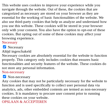
This website uses cookies to improve your experience while you
navigate through the website. Out of these, the cookies that are
categorized as necessary are stored on your browser as they are
essential for the working of basic functionalities of the website. We
also use third-party cookies that help us analyze and understand how
you use this website. These cookies will be stored in your browser
only with your consent. You also have the option to opt-out of these
cookies. But opting out of some of these cookies may affect your
browsing experience.
Necessary
Necessary
Altijd ingeschakeld
Necessary cookies are absolutely essential for the website to function
properly. This category only includes cookies that ensures basic
functionalities and security features of the website. These cookies do
not store any personal information.
Non-necessary
Non-necessary
Any cookies that may not be particularly necessary for the website to
function and is used specifically to collect user personal data via
analytics, ads, other embedded contents are termed as non-necessary
cookies. It is mandatory to procure user consent prior to running
these cookies on your website.
OPSLAAN & ACCEPTEREN