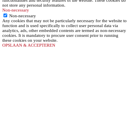
functionalities and security features of the website. These cookies do
not store any personal information.
Non-necessary
Non-necessary
Any cookies that may not be particularly necessary for the website to
function and is used specifically to collect user personal data via
analytics, ads, other embedded contents are termed as non-necessary
cookies. It is mandatory to procure user consent prior to running
these cookies on your website.
OPSLAAN & ACCEPTEREN