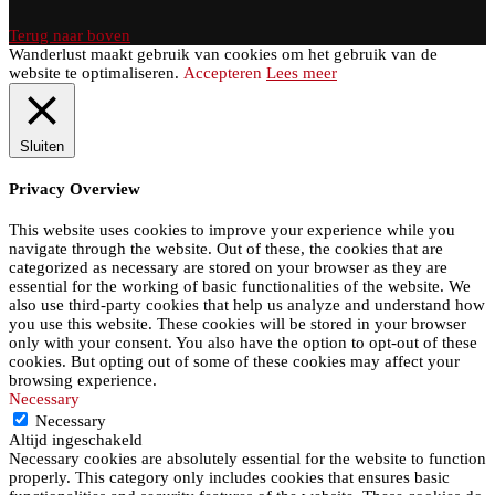
Terug naar boven
Wanderlust maakt gebruik van cookies om het gebruik van de
website te optimaliseren.
Accepteren
Lees meer
Sluiten
Privacy Overview
This website uses cookies to improve your experience while you
navigate through the website. Out of these, the cookies that are
categorized as necessary are stored on your browser as they are
essential for the working of basic functionalities of the website. We
also use third-party cookies that help us analyze and understand how
you use this website. These cookies will be stored in your browser
only with your consent. You also have the option to opt-out of these
cookies. But opting out of some of these cookies may affect your
browsing experience.
Necessary
Necessary
Altijd ingeschakeld
Necessary cookies are absolutely essential for the website to function
properly. This category only includes cookies that ensures basic