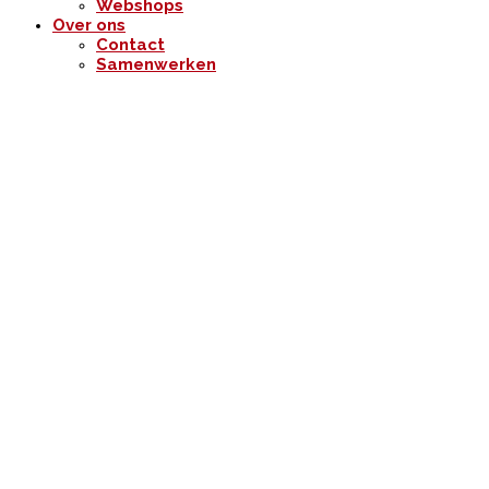
Webshops
Over ons
Contact
Samenwerken