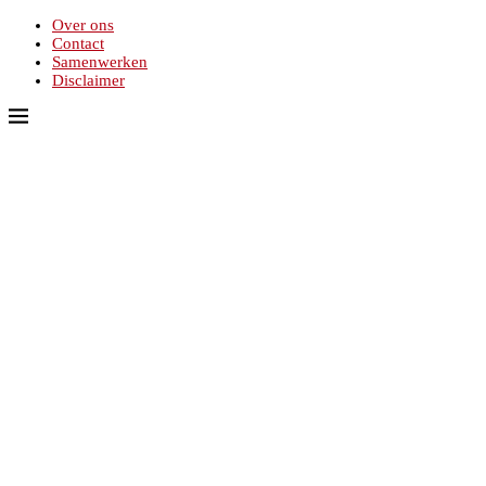
Over ons
Contact
Samenwerken
Disclaimer