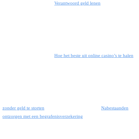
Verantwoord geld lenen
Hoe het beste uit online casino’s te halen
zonder geld te storten
Nabestaanden
ontzorgen met een begrafenisverzekering