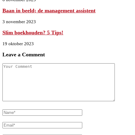
Baan in beeld; de management assistent
3 november 2023
Slim boekhouden? 5 Tips!
19 oktober 2023
Leave a Comment