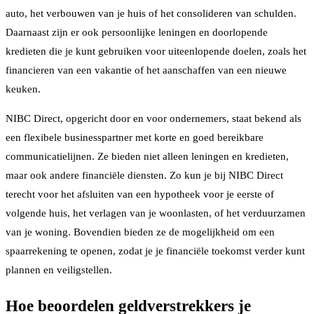
auto, het verbouwen van je huis of het consolideren van schulden.
Daarnaast zijn er ook persoonlijke leningen en doorlopende
kredieten die je kunt gebruiken voor uiteenlopende doelen, zoals het
financieren van een vakantie of het aanschaffen van een nieuwe
keuken.
NIBC Direct, opgericht door en voor ondernemers, staat bekend als
een flexibele businesspartner met korte en goed bereikbare
communicatielijnen. Ze bieden niet alleen leningen en kredieten,
maar ook andere financiële diensten. Zo kun je bij NIBC Direct
terecht voor het afsluiten van een hypotheek voor je eerste of
volgende huis, het verlagen van je woonlasten, of het verduurzamen
van je woning. Bovendien bieden ze de mogelijkheid om een
spaarrekening te openen, zodat je je financiële toekomst verder kunt
plannen en veiligstellen.
Hoe beoordelen geldverstrekkers je