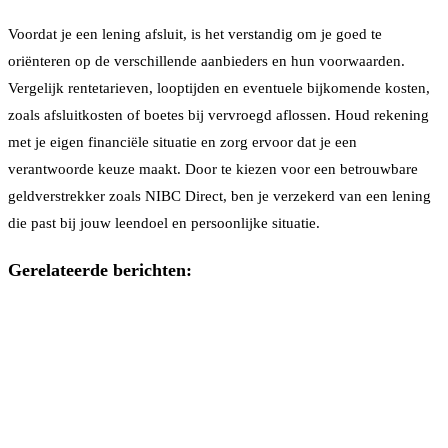
Voordat je een lening afsluit, is het verstandig om je goed te
oriënteren op de verschillende aanbieders en hun voorwaarden.
Vergelijk rentetarieven, looptijden en eventuele bijkomende kosten,
zoals afsluitkosten of boetes bij vervroegd aflossen. Houd rekening
met je eigen financiële situatie en zorg ervoor dat je een
verantwoorde keuze maakt. Door te kiezen voor een betrouwbare
geldverstrekker zoals NIBC Direct, ben je verzekerd van een lening
die past bij jouw leendoel en persoonlijke situatie.
Gerelateerde berichten: