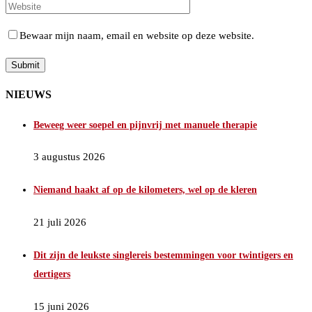
Bewaar mijn naam, email en website op deze website.
NIEUWS
Beweeg weer soepel en pijnvrij met manuele therapie
3 augustus 2026
Niemand haakt af op de kilometers, wel op de kleren
21 juli 2026
Dit zijn de leukste singlereis bestemmingen voor twintigers en
dertigers
15 juni 2026