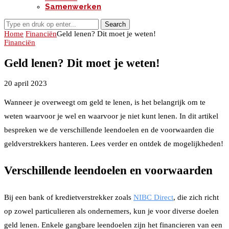
Samenwerken
Search
Home
Financiën
Geld lenen? Dit moet je weten!
Financiën
Geld lenen? Dit moet je weten!
20 april 2023
Wanneer je overweegt om geld te lenen, is het belangrijk om te
weten waarvoor je wel en waarvoor je niet kunt lenen. In dit artikel
bespreken we de verschillende leendoelen en de voorwaarden die
geldverstrekkers hanteren. Lees verder en ontdek de mogelijkheden!
Verschillende leendoelen en voorwaarden
Bij een bank of kredietverstrekker zoals
NIBC Direct
, die zich richt
op zowel particulieren als ondernemers, kun je voor diverse doelen
geld lenen. Enkele gangbare leendoelen zijn het financieren van een