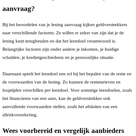
aanvraag?
Bij het beoordelen van je lening aanvraag kijken geldverstrekkers
naar verschillende factoren. Ze willen er zeker van zijn dat je de
lening kunt terugbetalen en dat het leendoel verantwoord is.
Belangrijke factoren zijn onder andere je inkomen, je huidige
schulden, je kredietgeschiedenis en je persoonlijke situatie.
Daarnaast speelt het leendoel een rol bij het bepalen van de rente en
de voorwaarden van de lening. Zo kunnen de rentetarieven en
looptijden verschillen per leendoel. Voor sommige leendoelen, zoals
het financieren van een auto, kan de geldverstrekker ook
aanvullende voorwaarden stellen, zoals het afsluiten van een
allriskverzekering.
Wees voorbereid en vergelijk aanbieders