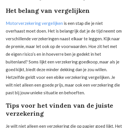
Het belang van vergelijken
Motorverzekering vergelijken
is een stap die je niet
overhaast moet doen. Het is belangrijk dat je de tijd neemt om
verschillende verzekeringen naast elkaar te leggen. Kijk naar
de premie, maar let ook op de voorwaarden. Hoe zit het met
de eigen risico’s en in hoeverre ben je gedekt in het
buitenland? Soms lijkt een verzekering goedkoop, maar als je
goed kijkt, biedt deze minder dekking dan je zou willen.
Hetzelfde geldt voor een ebike verzekering vergelijken. Je
wilt niet alleen een goede prijs, maar ook een verzekering die
past bij jouw unieke situatie en behoeften.
Tips voor het vinden van de juiste
verzekering
Je wilt niet alleen een verzekering die op papier goed lijkt. Het