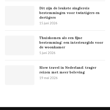
Dit zijn de leukste singlereis
bestemmingen voor twintigers en
dertigers
15 juni 2026
Thuiskomen als een fijne
bestemming: een interieurgids voor
de woonkamer
5 juni 2026
Slow travel in Nederland: trager
reizen met meer beleving
19 mei 2026