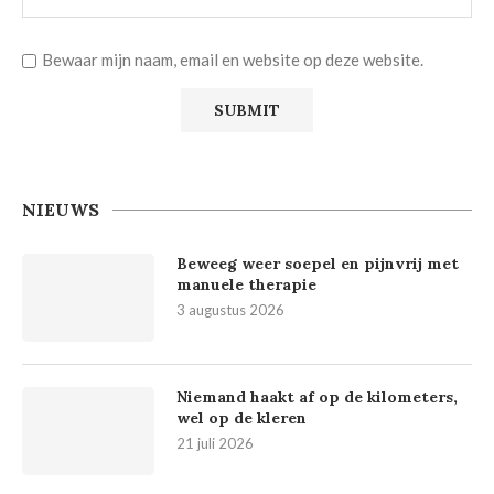
Bewaar mijn naam, email en website op deze website.
NIEUWS
Beweeg weer soepel en pijnvrij met
manuele therapie
3 augustus 2026
Niemand haakt af op de kilometers,
wel op de kleren
21 juli 2026