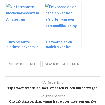
investeren
3 interessante
De voordelen en
blockchainevents in
nadelen van het
Amsterdam
afsluiten van een
persoonlijke lening
MOTORVERZEKERINGEN
VERZEKERINGVERGELIJKEN
Vorig bericht
Tips voor wandelen met kinderen in een kinderwagen
Volgend bericht
Ontdek Amsterdam vanaf het water met een unieke