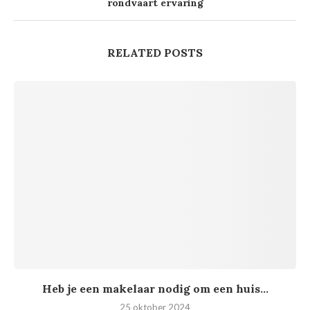
rondvaart ervaring
RELATED POSTS
Heb je een makelaar nodig om een huis...
25 oktober 2024