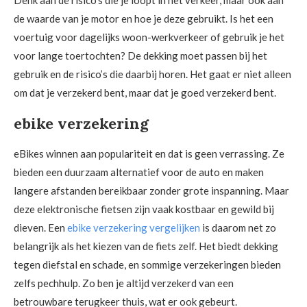
de waarde van je motor en hoe je deze gebruikt. Is het een
voertuig voor dagelijks woon-werkverkeer of gebruik je het
voor lange toertochten? De dekking moet passen bij het
gebruik en de risico’s die daarbij horen. Het gaat er niet alleen
om dat je verzekerd bent, maar dat je goed verzekerd bent.
ebike verzekering
eBikes winnen aan populariteit en dat is geen verrassing. Ze
bieden een duurzaam alternatief voor de auto en maken
langere afstanden bereikbaar zonder grote inspanning. Maar
deze elektronische fietsen zijn vaak kostbaar en gewild bij
dieven. Een
ebike verzekering vergelijken
is daarom net zo
belangrijk als het kiezen van de fiets zelf. Het biedt dekking
tegen diefstal en schade, en sommige verzekeringen bieden
zelfs pechhulp. Zo ben je altijd verzekerd van een
betrouwbare terugkeer thuis, wat er ook gebeurt.