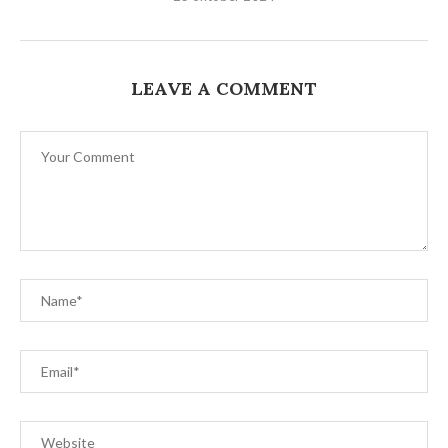
LEAVE A COMMENT