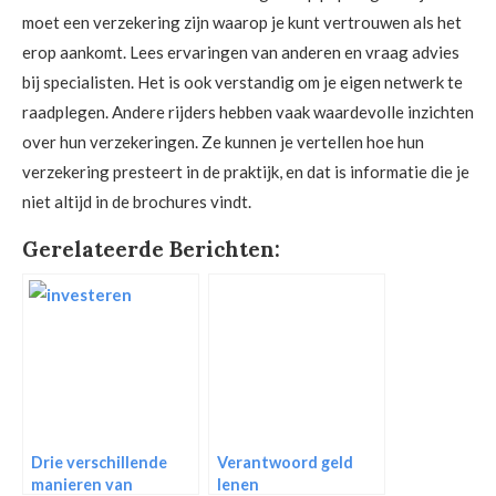
moet een verzekering zijn waarop je kunt vertrouwen als het
erop aankomt. Lees ervaringen van anderen en vraag advies
bij specialisten. Het is ook verstandig om je eigen netwerk te
raadplegen. Andere rijders hebben vaak waardevolle inzichten
over hun verzekeringen. Ze kunnen je vertellen hoe hun
verzekering presteert in de praktijk, en dat is informatie die je
niet altijd in de brochures vindt.
Gerelateerde Berichten:
Drie verschillende
Verantwoord geld
manieren van
lenen