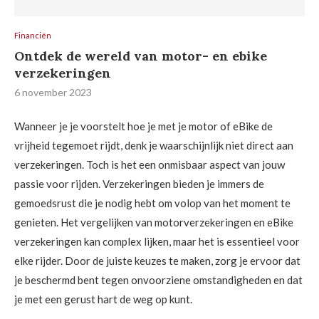
Financiën
Ontdek de wereld van motor- en ebike
verzekeringen
6 november 2023
Wanneer je je voorstelt hoe je met je motor of eBike de
vrijheid tegemoet rijdt, denk je waarschijnlijk niet direct aan
verzekeringen. Toch is het een onmisbaar aspect van jouw
passie voor rijden. Verzekeringen bieden je immers de
gemoedsrust die je nodig hebt om volop van het moment te
genieten. Het vergelijken van motorverzekeringen en eBike
verzekeringen kan complex lijken, maar het is essentieel voor
elke rijder. Door de juiste keuzes te maken, zorg je ervoor dat
je beschermd bent tegen onvoorziene omstandigheden en dat
je met een gerust hart de weg op kunt.