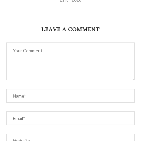
21 juli 2026
LEAVE A COMMENT