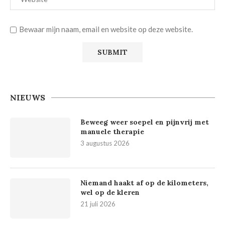
Bewaar mijn naam, email en website op deze website.
NIEUWS
Beweeg weer soepel en pijnvrij met
manuele therapie
3 augustus 2026
Niemand haakt af op de kilometers,
wel op de kleren
21 juli 2026