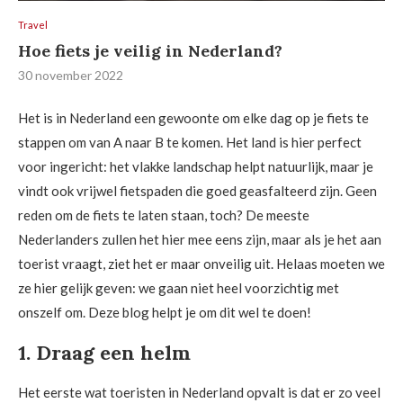
Travel
Hoe fiets je veilig in Nederland?
30 november 2022
Het is in Nederland een gewoonte om elke dag op je fiets te
stappen om van A naar B te komen. Het land is hier perfect
voor ingericht: het vlakke landschap helpt natuurlijk, maar je
vindt ook vrijwel fietspaden die goed geasfalteerd zijn. Geen
reden om de fiets te laten staan, toch? De meeste
Nederlanders zullen het hier mee eens zijn, maar als je het aan
toerist vraagt, ziet het er maar onveilig uit. Helaas moeten we
ze hier gelijk geven: we gaan niet heel voorzichtig met
onszelf om. Deze blog helpt je om dit wel te doen!
1. Draag een helm
Het eerste wat toeristen in Nederland opvalt is dat er zo veel