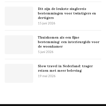
Dit zijn de leukste singlereis
bestemmingen voor twintigers en
dertigers
15 juni 2026
Thuiskomen als een fijne
bestemming: een interieurgids voor
de woonkamer
5 juni 2026
Slow travel in Nederland: trager
reizen met meer beleving
19 mei 2026