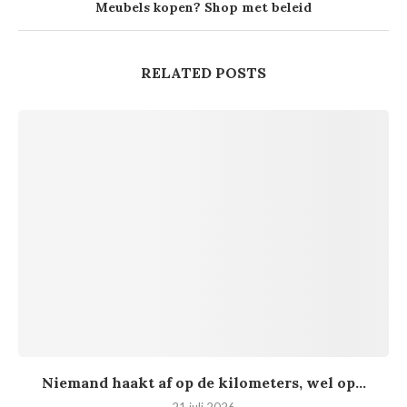
Meubels kopen? Shop met beleid
RELATED POSTS
Niemand haakt af op de kilometers, wel op...