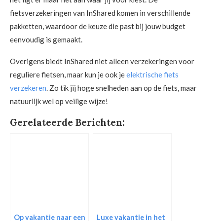
fietsverzekeringen van InShared komen in verschillende
pakketten, waardoor de keuze die past bij jouw budget
eenvoudig is gemaakt.
Overigens biedt InShared niet alleen verzekeringen voor
reguliere fietsen, maar kun je ook je
elektrische fiets
verzekeren
. Zo tik jij hoge snelheden aan op de fiets, maar
natuurlijk wel op veilige wijze!
Gerelateerde Berichten:
Op vakantie naar een
Luxe vakantie in het