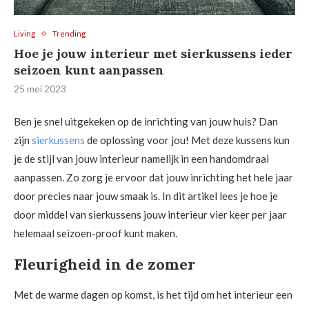
Living
Trending
Hoe je jouw interieur met sierkussens ieder
seizoen kunt aanpassen
25 mei 2023
Ben je snel uitgekeken op de inrichting van jouw huis? Dan
zijn
sierkussens
de oplossing voor jou! Met deze kussens kun
je de stijl van jouw interieur namelijk in een handomdraai
aanpassen. Zo zorg je ervoor dat jouw inrichting het hele jaar
door precies naar jouw smaak is. In dit artikel lees je hoe je
door middel van sierkussens jouw interieur vier keer per jaar
helemaal seizoen-proof kunt maken.
Fleurigheid in de zomer
Met de warme dagen op komst, is het tijd om het interieur een