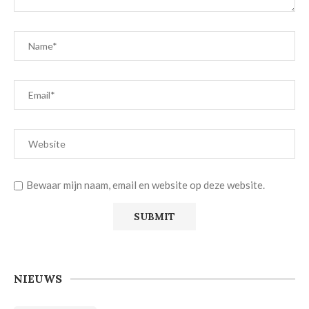
Bewaar mijn naam, email en website op deze website.
NIEUWS