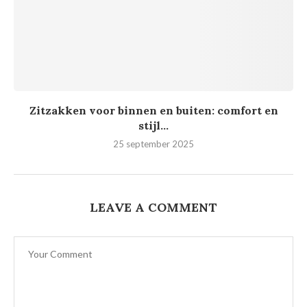
Zitzakken voor binnen en buiten: comfort en
stijl...
25 september 2025
LEAVE A COMMENT