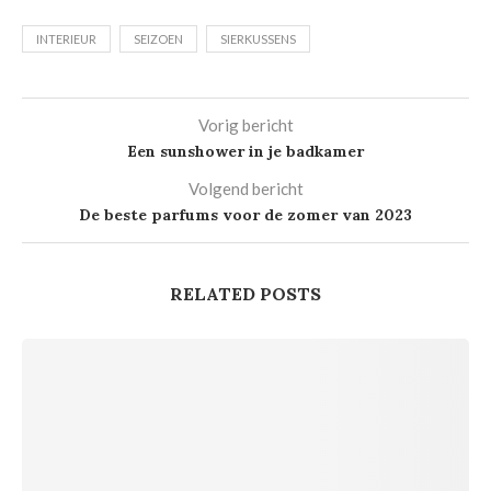
INTERIEUR
SEIZOEN
SIERKUSSENS
Vorig bericht
Een sunshower in je badkamer
Volgend bericht
De beste parfums voor de zomer van 2023
RELATED POSTS