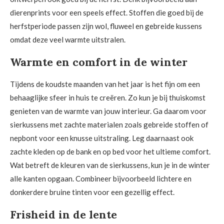
dierenprints voor een speels effect. Stoffen die goed bij de
herfstperiode passen zijn wol, fluweel en gebreide kussens
omdat deze veel warmte uitstralen.
Warmte en comfort in de winter
Tijdens de koudste maanden van het jaar is het fijn om een
behaaglijke sfeer in huis te creëren. Zo kun je bij thuiskomst
genieten van de warmte van jouw interieur. Ga daarom voor
sierkussens met zachte materialen zoals gebreide stoffen of
nepbont voor een knusse uitstraling. Leg daarnaast ook
zachte kleden op de bank en op bed voor het ultieme comfort.
Wat betreft de kleuren van de sierkussens, kun je in de winter
alle kanten opgaan. Combineer bijvoorbeeld lichtere en
donkerdere bruine tinten voor een gezellig effect.
Frisheid in de lente