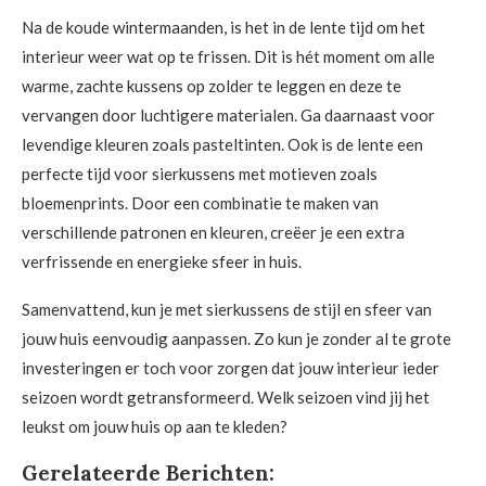
Na de koude wintermaanden, is het in de lente tijd om het
interieur weer wat op te frissen. Dit is hét moment om alle
warme, zachte kussens op zolder te leggen en deze te
vervangen door luchtigere materialen. Ga daarnaast voor
levendige kleuren zoals pasteltinten. Ook is de lente een
perfecte tijd voor sierkussens met motieven zoals
bloemenprints. Door een combinatie te maken van
verschillende patronen en kleuren, creëer je een extra
verfrissende en energieke sfeer in huis.
Samenvattend, kun je met sierkussens de stijl en sfeer van
jouw huis eenvoudig aanpassen. Zo kun je zonder al te grote
investeringen er toch voor zorgen dat jouw interieur ieder
seizoen wordt getransformeerd. Welk seizoen vind jij het
leukst om jouw huis op aan te kleden?
Gerelateerde Berichten: