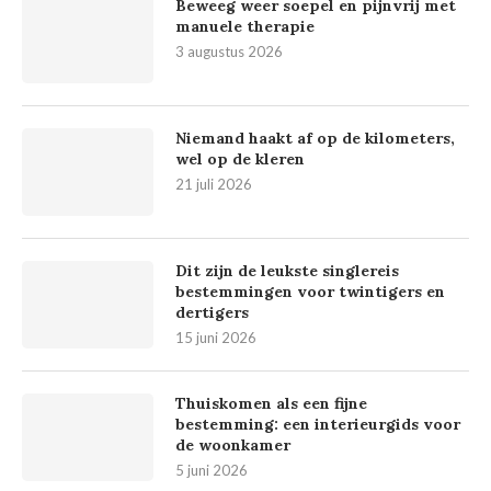
Beweeg weer soepel en pijnvrij met
manuele therapie
3 augustus 2026
Niemand haakt af op de kilometers,
wel op de kleren
21 juli 2026
Dit zijn de leukste singlereis
bestemmingen voor twintigers en
dertigers
15 juni 2026
Thuiskomen als een fijne
bestemming: een interieurgids voor
de woonkamer
5 juni 2026