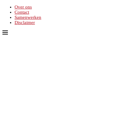
Over ons
Contact
Samenwerken
Disclaimer