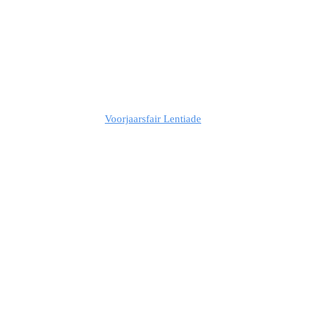
Voorjaarsfair Lentiade