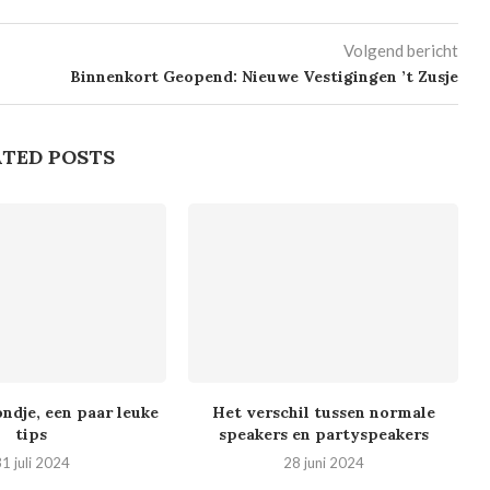
Volgend bericht
Binnenkort Geopend: Nieuwe Vestigingen ’t Zusje
TED POSTS
ndje, een paar leuke
Het verschil tussen normale
tips
speakers en partyspeakers
1 juli 2024
28 juni 2024