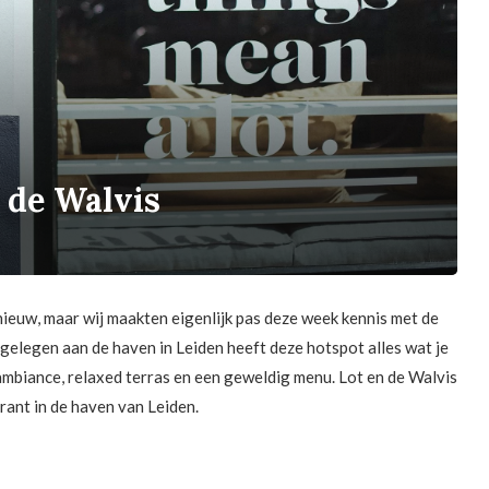
 de Walvis
nieuw, maar wij maakten eigenlijk pas deze week kennis met de
 gelegen aan de haven in Leiden heeft deze hotspot alles wat je
ambiance, relaxed terras en een geweldig menu. Lot en de Walvis
rant in de haven van Leiden.