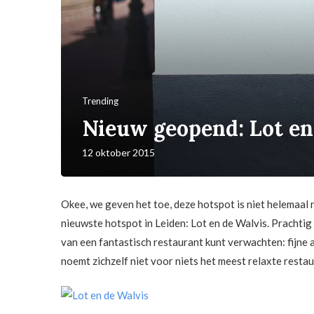
Trending
Nieuw geopend: Lot en
12 oktober 2015
Okee, we geven het toe, deze hotspot is niet helemaal 
nieuwste hotspot in Leiden: Lot en de Walvis. Prachtig
van een fantastisch restaurant kunt verwachten: fijne 
noemt zichzelf niet voor niets het meest relaxte restau