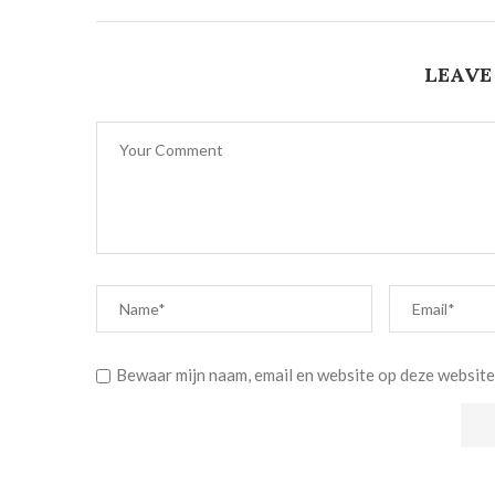
LEAVE
Bewaar mijn naam, email en website op deze website