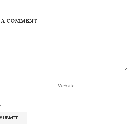
 A COMMENT
.