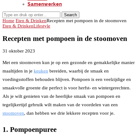
Samenwerken
Search
Home
Eten & Drinken
Recepten met pompoen in de stoomoven
Eten & Drinken
Lifestyle
Recepten met pompoen in de stoomoven
31 oktober 2023
Met een stoomoven kun je op een gezonde en gemakkelijke manier
maaltijden in je
keuken
bereiden, waarbij de smaak en
voedingsstoffen behouden blijven. Pompoen is een veelzijdige en
smaakvolle groente die perfect is voor herfst- en wintergerechten.
Als je wilt genieten van de heerlijke smaak van pompoen en
tegelijkertijd gebruik wilt maken van de voordelen van een
stoomoven
, dan hebben we drie lekkere recepten voor je.
1. Pompoenpuree