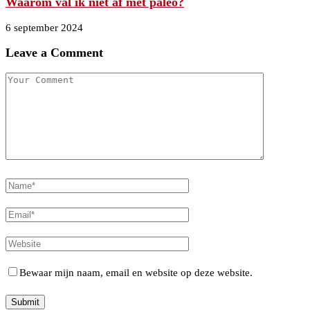
Waarom val ik niet af met paleo?
6 september 2024
Leave a Comment
Bewaar mijn naam, email en website op deze website.