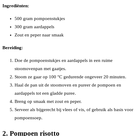
Ingrediënten:
500 gram pompoenstukjes
300 gram aardappels
Zout en peper naar smaak
Bereiding:
Doe de pompoenstukjes en aardappels in een ruime
stoomovenpan met gaatjes.
Stoom ze gaar op 100 °C gedurende ongeveer 20 minuten.
Haal de pan uit de stoomoven en pureer de pompoen en
aardappels tot een gladde puree.
Breng op smaak met zout en peper.
Serveer als bijgerecht bij vlees of vis, of gebruik als basis voor
pompoensoep.
2. Pompoen risotto