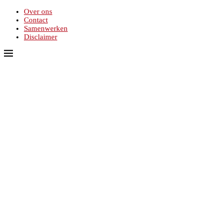
Over ons
Contact
Samenwerken
Disclaimer