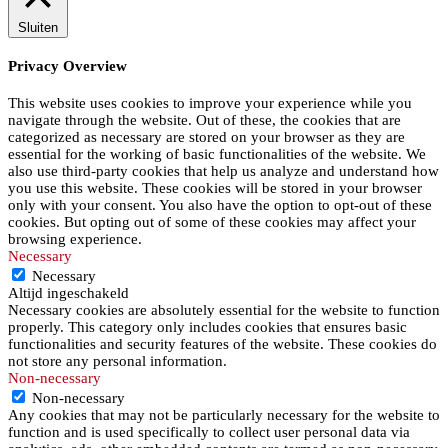
Sluiten
Privacy Overview
This website uses cookies to improve your experience while you
navigate through the website. Out of these, the cookies that are
categorized as necessary are stored on your browser as they are
essential for the working of basic functionalities of the website. We
also use third-party cookies that help us analyze and understand how
you use this website. These cookies will be stored in your browser
only with your consent. You also have the option to opt-out of these
cookies. But opting out of some of these cookies may affect your
browsing experience.
Necessary
Necessary
Altijd ingeschakeld
Necessary cookies are absolutely essential for the website to function
properly. This category only includes cookies that ensures basic
functionalities and security features of the website. These cookies do
not store any personal information.
Non-necessary
Non-necessary
Any cookies that may not be particularly necessary for the website to
function and is used specifically to collect user personal data via