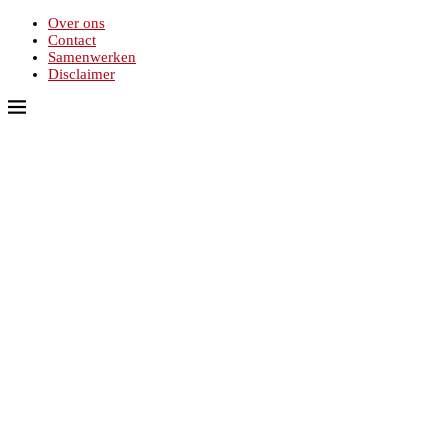
Over ons
Contact
Samenwerken
Disclaimer