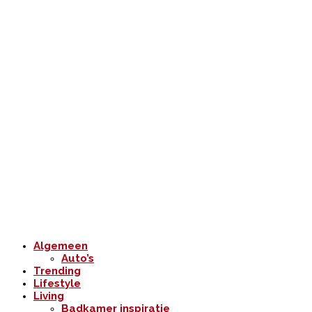
Algemeen
Auto’s
Trending
Lifestyle
Living
Badkamer inspiratie