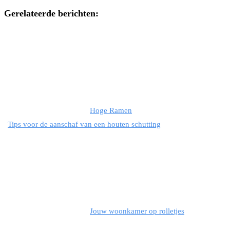
Gerelateerde berichten:
Hoge Ramen
Tips voor de aanschaf van een houten schutting
Jouw woonkamer op rolletjes