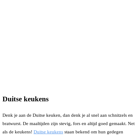
Duitse keukens
Denk je aan de Duitse keuken, dan denk je al snel aan schnitzels en
bratwurst. De maaltijden zijn stevig, fors en altijd goed gemaakt. Net
als de keukens!
Duitse keukens
staan bekend om hun gedegen