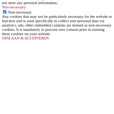
not store any personal information.
Non-necessary
Non-necessary
Any cookies that may not be particularly necessary for the website to
function and is used specifically to collect user personal data via
analytics, ads, other embedded contents are termed as non-necessary
cookies. It is mandatory to procure user consent prior to running
these cookies on your website.
OPSLAAN & ACCEPTEREN