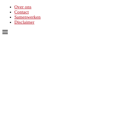
Over ons
Contact
Samenwerken
Disclaimer