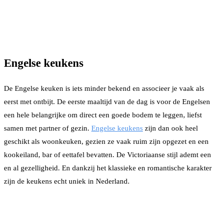
Engelse keukens
De Engelse keuken is iets minder bekend en associeer je vaak als
eerst met ontbijt. De eerste maaltijd van de dag is voor de Engelsen
een hele belangrijke om direct een goede bodem te leggen, liefst
samen met partner of gezin.
Engelse keukens
zijn dan ook heel
geschikt als woonkeuken, gezien ze vaak ruim zijn opgezet en een
kookeiland, bar of eettafel bevatten. De Victoriaanse stijl ademt een
en al gezelligheid. En dankzij het klassieke en romantische karakter
zijn de keukens echt uniek in Nederland.