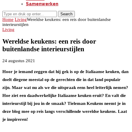
Samenwerken
Search
Home
Living
Wereldse keukens: een reis door buitenlandse
interieurstijlen
Living
Wereldse keukens: een reis door
buitenlandse interieurstijlen
24 augustus 2021
Hoor je iemand zeggen dat hij gek is op de Italiaanse keuken, dan
doelt diegene meestal op de gerechten die in dat land populair
zijn. Maar wat nu als we die uitspraak eens heel letterlijk nemen?
Hoe ziet een daadwerkelijke Italiaanse keuken eruit? En valt die
interieurstijl bij jou in de smaak? Tieleman Keukens neemt je in
deze blog mee op reis langs verschillende wereldse keukens. Laat
je inspireren!