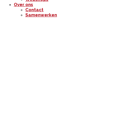
Over ons
Contact
Samenwerken