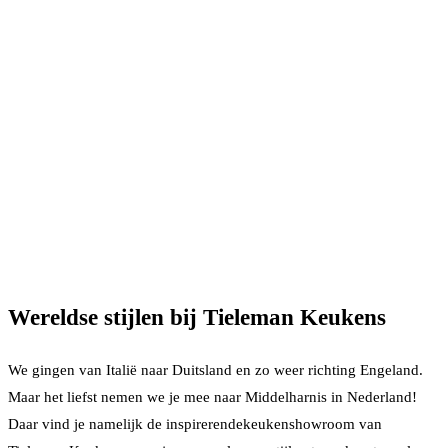
Wereldse stijlen bij Tieleman Keukens
We gingen van Italië naar Duitsland en zo weer richting Engeland.
Maar het liefst nemen we je mee naar Middelharnis in Nederland!
Daar vind je namelijk de inspirerendekeukenshowroom van