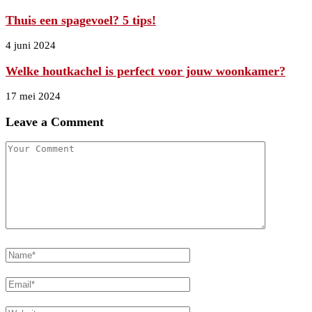
Thuis een spagevoel? 5 tips!
4 juni 2024
Welke houtkachel is perfect voor jouw woonkamer?
17 mei 2024
Leave a Comment