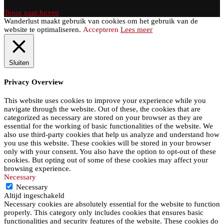
Terug naar boven
Wanderlust maakt gebruik van cookies om het gebruik van de
website te optimaliseren.
Accepteren
Lees meer
Sluiten
Privacy Overview
This website uses cookies to improve your experience while you
navigate through the website. Out of these, the cookies that are
categorized as necessary are stored on your browser as they are
essential for the working of basic functionalities of the website. We
also use third-party cookies that help us analyze and understand how
you use this website. These cookies will be stored in your browser
only with your consent. You also have the option to opt-out of these
cookies. But opting out of some of these cookies may affect your
browsing experience.
Necessary
Necessary
Altijd ingeschakeld
Necessary cookies are absolutely essential for the website to function
properly. This category only includes cookies that ensures basic
functionalities and security features of the website. These cookies do