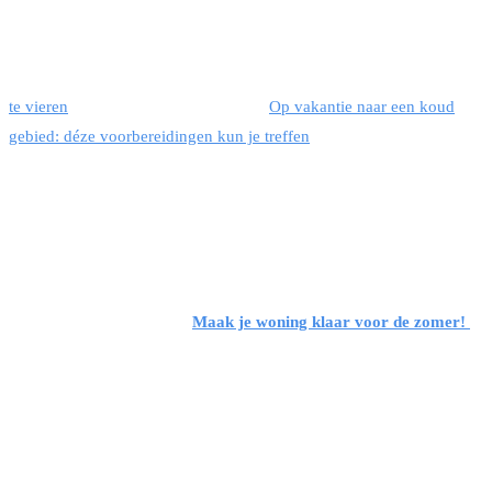
te vieren
Op vakantie naar een koud
gebied: déze voorbereidingen kun je treffen
Maak je woning klaar voor de zomer!