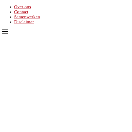
Over ons
Contact
Samenwerken
Disclaimer