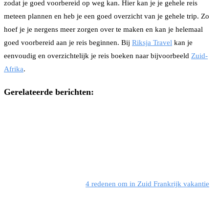
zodat je goed voorbereid op weg kan. Hier kan je je gehele reis
meteen plannen en heb je een goed overzicht van je gehele trip. Zo
hoef je je nergens meer zorgen over te maken en kan je helemaal
goed voorbereid aan je reis beginnen. Bij
Riksja Travel
kan je
eenvoudig en overzichtelijk je reis boeken naar bijvoorbeeld
Zuid-
Afrika
.
Gerelateerde berichten:
4 redenen om in Zuid Frankrijk vakantie