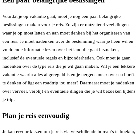
Een paar belangrijke beslissingen
Voordat je op vakantie gaat, moet je nog een paar belangrijke
beslissingen maken voor je reis. Zo zijn er ontzettend veel dingen
waar je op moet letten en aan moet denken bij het organiseren van
een reis. Je moet nadenken over de bestemming waar je heen wil en
voldoende informatie lezen over het land die gaat bezoeken,
inclusief de eventuele regels en bijzonderheden. Ook moet je gaan
nadenken over de type reis die je wil gaan maken. Wil je een lekkere
vakantie waarin alles al geregeld is en je nergens meer over na hoeft
te denken of ligt een roadtrip jou meer? Daarnaast moet je nadenken
over vervoer, verblijf en eventuele dingen die je wil bezoeken tijdens
je trip.
Plan je reis eenvoudig
Je kan ervoor kiezen om je reis via verschillende bureau’s te boeken,