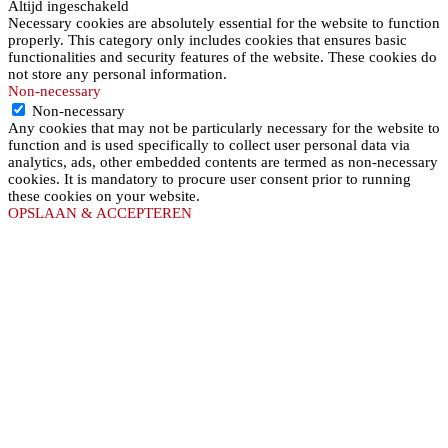
Altijd ingeschakeld
Necessary cookies are absolutely essential for the website to function
properly. This category only includes cookies that ensures basic
functionalities and security features of the website. These cookies do
not store any personal information.
Non-necessary
Non-necessary
Any cookies that may not be particularly necessary for the website to
function and is used specifically to collect user personal data via
analytics, ads, other embedded contents are termed as non-necessary
cookies. It is mandatory to procure user consent prior to running
these cookies on your website.
OPSLAAN & ACCEPTEREN