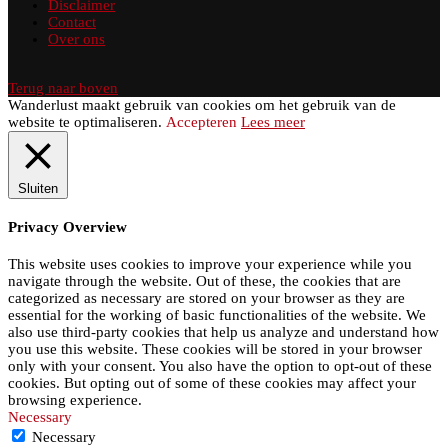
Disclaimer
Contact
Over ons
Terug naar boven
Wanderlust maakt gebruik van cookies om het gebruik van de
website te optimaliseren.
Accepteren
Lees meer
Sluiten
Privacy Overview
This website uses cookies to improve your experience while you
navigate through the website. Out of these, the cookies that are
categorized as necessary are stored on your browser as they are
essential for the working of basic functionalities of the website. We
also use third-party cookies that help us analyze and understand how
you use this website. These cookies will be stored in your browser
only with your consent. You also have the option to opt-out of these
cookies. But opting out of some of these cookies may affect your
browsing experience.
Necessary
Necessary