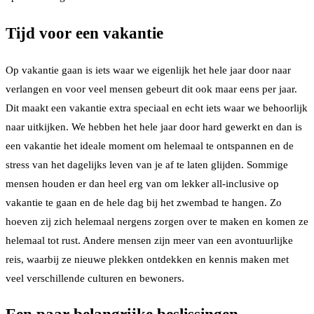
Tijd voor een vakantie
Op vakantie gaan is iets waar we eigenlijk het hele jaar door naar
verlangen en voor veel mensen gebeurt dit ook maar eens per jaar.
Dit maakt een vakantie extra speciaal en echt iets waar we behoorlijk
naar uitkijken. We hebben het hele jaar door hard gewerkt en dan is
een vakantie het ideale moment om helemaal te ontspannen en de
stress van het dagelijks leven van je af te laten glijden. Sommige
mensen houden er dan heel erg van om lekker all-inclusive op
vakantie te gaan en de hele dag bij het zwembad te hangen. Zo
hoeven zij zich helemaal nergens zorgen over te maken en komen ze
helemaal tot rust. Andere mensen zijn meer van een avontuurlijke
reis, waarbij ze nieuwe plekken ontdekken en kennis maken met
veel verschillende culturen en bewoners.