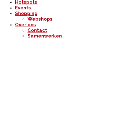
Hotspots
Events
Shopping
Webshops
Over ons
Contact
Samenwerken