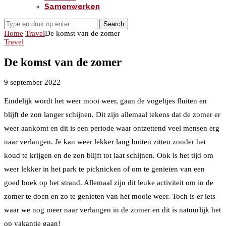
Samenwerken
Search
Home
Travel
De komst van de zomer
Travel
De komst van de zomer
9 september 2022
Eindelijk wordt het weer mooi weer, gaan de vogeltjes fluiten en
blijft de zon langer schijnen. Dit zijn allemaal tekens dat de zomer er
weer aankomt en dit is een periode waar ontzettend veel mensen erg
naar verlangen. Je kan weer lekker lang buiten zitten zonder het
koud te krijgen en de zon blijft tot laat schijnen. Ook is het tijd om
weer lekker in het park te picknicken of om te genieten van een
goed boek op het strand. Allemaal zijn dit leuke activiteit om in de
zomer te doen en zo te genieten van het mooie weer. Toch is er iets
waar we nog meer naar verlangen in de zomer en dit is natuurlijk het
op vakantie gaan!