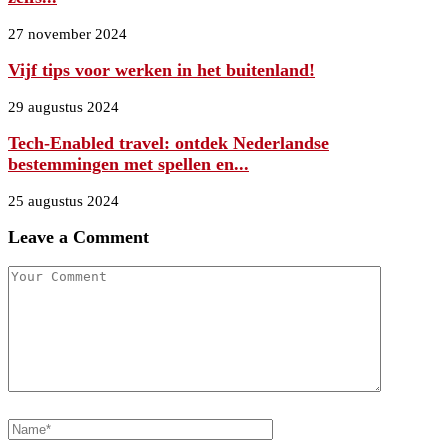
27 november 2024
Vijf tips voor werken in het buitenland!
29 augustus 2024
Tech-Enabled travel: ontdek Nederlandse
bestemmingen met spellen en...
25 augustus 2024
Leave a Comment