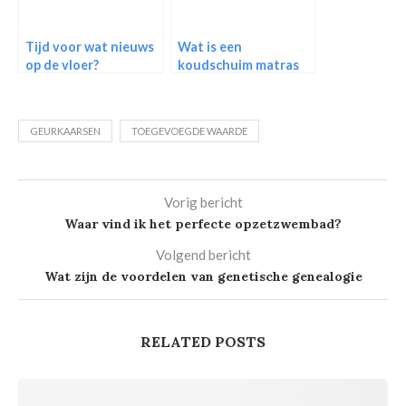
Tijd voor wat nieuws
Wat is een
op de vloer?
koudschuim matras
GEURKAARSEN
TOEGEVOEGDE WAARDE
Vorig bericht
Waar vind ik het perfecte opzetzwembad?
Volgend bericht
Wat zijn de voordelen van genetische genealogie
RELATED POSTS