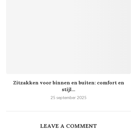
Zitzakken voor binnen en buiten: comfort en
stijl...
25 september 2025
LEAVE A COMMENT