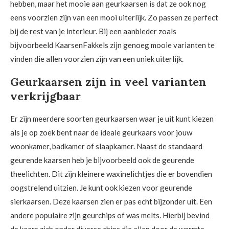
hebben, maar het mooie aan geurkaarsen is dat ze ook nog
eens voorzien zijn van een mooi uiterlijk. Zo passen ze perfect
bij de rest van je interieur. Bij een aanbieder zoals
bijvoorbeeld KaarsenFakkels zijn genoeg mooie varianten te
vinden die allen voorzien zijn van een uniek uiterlijk.
Geurkaarsen zijn in veel varianten
verkrijgbaar
Er zijn meerdere soorten geurkaarsen waar je uit kunt kiezen
als je op zoek bent naar de ideale geurkaars voor jouw
woonkamer, badkamer of slaapkamer. Naast de standaard
geurende kaarsen heb je bijvoorbeeld ook de geurende
theelichten. Dit zijn kleinere waxinelichtjes die er bovendien
oogstrelend uitzien. Je kunt ook kiezen voor geurende
sierkaarsen. Deze kaarsen zien er pas echt bijzonder uit. Een
andere populaire zijn geurchips of was melts. Hierbij bevind