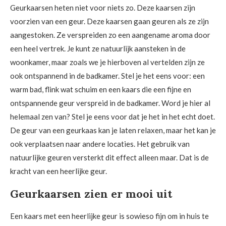
Geurkaarsen heten niet voor niets zo. Deze kaarsen zijn
voorzien van een geur. Deze kaarsen gaan geuren als ze zijn
aangestoken. Ze verspreiden zo een aangename aroma door
een heel vertrek. Je kunt ze natuurlijk aansteken in de
woonkamer, maar zoals we je hierboven al vertelden zijn ze
ook ontspannend in de badkamer. Stel je het eens voor: een
warm bad, flink wat schuim en een kaars die een fijne en
ontspannende geur verspreid in de badkamer. Word je hier al
helemaal zen van? Stel je eens voor dat je het in het echt doet.
De geur van een geurkaas kan je laten relaxen, maar het kan je
ook verplaatsen naar andere locaties. Het gebruik van
natuurlijke geuren versterkt dit effect alleen maar. Dat is de
kracht van een heerlijke geur.
Geurkaarsen zien er mooi uit
Een kaars met een heerlijke geur is sowieso fijn om in huis te