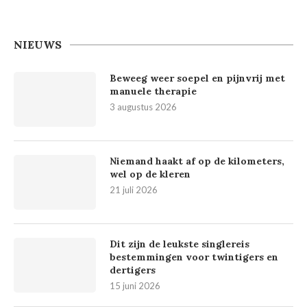
NIEUWS
Beweeg weer soepel en pijnvrij met
manuele therapie
3 augustus 2026
Niemand haakt af op de kilometers,
wel op de kleren
21 juli 2026
Dit zijn de leukste singlereis
bestemmingen voor twintigers en
dertigers
15 juni 2026