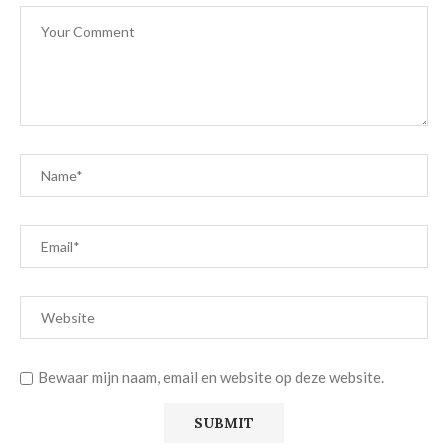
Bewaar mijn naam, email en website op deze website.