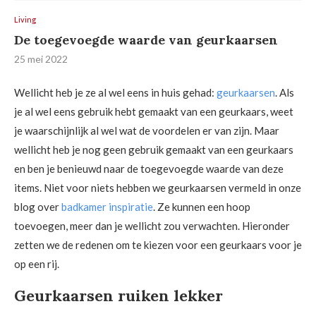
Living
De toegevoegde waarde van geurkaarsen
25 mei 2022
Wellicht heb je ze al wel eens in huis gehad:
geurkaarsen
. Als
je al wel eens gebruik hebt gemaakt van een geurkaars, weet
je waarschijnlijk al wel wat de voordelen er van zijn. Maar
wellicht heb je nog geen gebruik gemaakt van een geurkaars
en ben je benieuwd naar de toegevoegde waarde van deze
items. Niet voor niets hebben we geurkaarsen vermeld in onze
blog over
badkamer inspiratie
. Ze kunnen een hoop
toevoegen, meer dan je wellicht zou verwachten. Hieronder
zetten we de redenen om te kiezen voor een geurkaars voor je
op een rij.
Geurkaarsen ruiken lekker