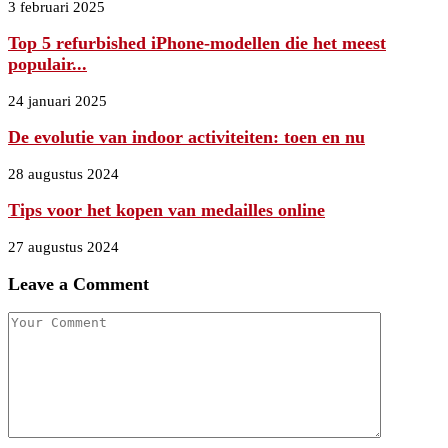
3 februari 2025
Top 5 refurbished iPhone-modellen die het meest
populair...
24 januari 2025
De evolutie van indoor activiteiten: toen en nu
28 augustus 2024
Tips voor het kopen van medailles online
27 augustus 2024
Leave a Comment