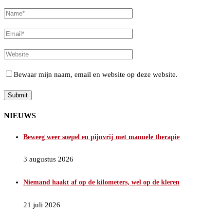
Bewaar mijn naam, email en website op deze website.
NIEUWS
Beweeg weer soepel en pijnvrij met manuele therapie
3 augustus 2026
Niemand haakt af op de kilometers, wel op de kleren
21 juli 2026