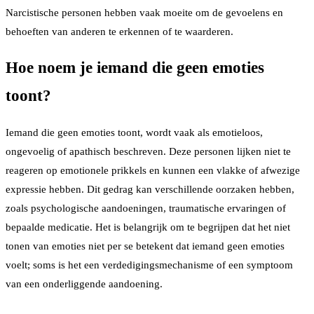
Narcistische personen hebben vaak moeite om de gevoelens en
behoeften van anderen te erkennen of te waarderen.
Hoe noem je iemand die geen emoties
toont?
Iemand die geen emoties toont, wordt vaak als emotieloos,
ongevoelig of apathisch beschreven. Deze personen lijken niet te
reageren op emotionele prikkels en kunnen een vlakke of afwezige
expressie hebben. Dit gedrag kan verschillende oorzaken hebben,
zoals psychologische aandoeningen, traumatische ervaringen of
bepaalde medicatie. Het is belangrijk om te begrijpen dat het niet
tonen van emoties niet per se betekent dat iemand geen emoties
voelt; soms is het een verdedigingsmechanisme of een symptoom
van een onderliggende aandoening.