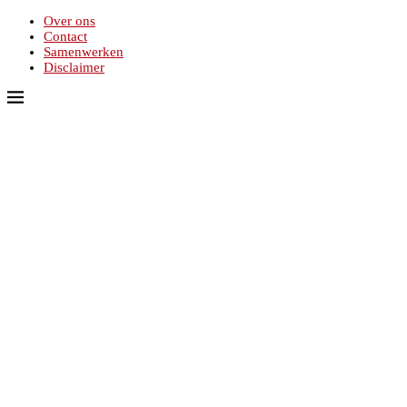
Over ons
Contact
Samenwerken
Disclaimer