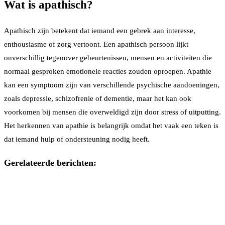
Wat is apathisch?
Apathisch zijn betekent dat iemand een gebrek aan interesse,
enthousiasme of zorg vertoont. Een apathisch persoon lijkt
onverschillig tegenover gebeurtenissen, mensen en activiteiten die
normaal gesproken emotionele reacties zouden oproepen. Apathie
kan een symptoom zijn van verschillende psychische aandoeningen,
zoals depressie, schizofrenie of dementie, maar het kan ook
voorkomen bij mensen die overweldigd zijn door stress of uitputting.
Het herkennen van apathie is belangrijk omdat het vaak een teken is
dat iemand hulp of ondersteuning nodig heeft.
Gerelateerde berichten: