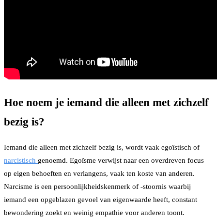
Hoe noem je iemand die alleen met zichzelf
bezig is?
Iemand die alleen met zichzelf bezig is, wordt vaak egoïstisch of
narcistisch
genoemd. Egoïsme verwijst naar een overdreven focus
op eigen behoeften en verlangens, vaak ten koste van anderen.
Narcisme is een persoonlijkheidskenmerk of -stoornis waarbij
iemand een opgeblazen gevoel van eigenwaarde heeft, constant
bewondering zoekt en weinig empathie voor anderen toont.