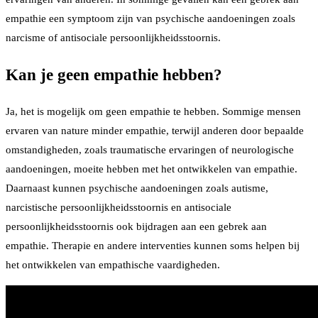
empathie een symptoom zijn van psychische aandoeningen zoals
narcisme of antisociale persoonlijkheidsstoornis.
Kan je geen empathie hebben?
Ja, het is mogelijk om geen empathie te hebben. Sommige mensen
ervaren van nature minder empathie, terwijl anderen door bepaalde
omstandigheden, zoals traumatische ervaringen of neurologische
aandoeningen, moeite hebben met het ontwikkelen van empathie.
Daarnaast kunnen psychische aandoeningen zoals autisme,
narcistische persoonlijkheidsstoornis en antisociale
persoonlijkheidsstoornis ook bijdragen aan een gebrek aan
empathie. Therapie en andere interventies kunnen soms helpen bij
het ontwikkelen van empathische vaardigheden.