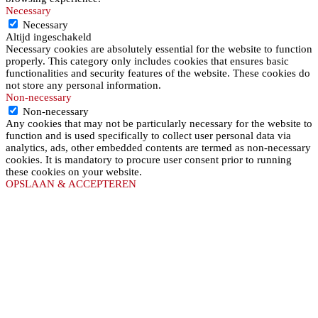
Necessary
Necessary
Altijd ingeschakeld
Necessary cookies are absolutely essential for the website to function
properly. This category only includes cookies that ensures basic
functionalities and security features of the website. These cookies do
not store any personal information.
Non-necessary
Non-necessary
Any cookies that may not be particularly necessary for the website to
function and is used specifically to collect user personal data via
analytics, ads, other embedded contents are termed as non-necessary
cookies. It is mandatory to procure user consent prior to running
these cookies on your website.
OPSLAAN & ACCEPTEREN