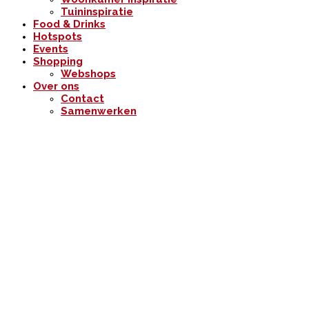
Tuininspiratie
Food & Drinks
Hotspots
Events
Shopping
Webshops
Over ons
Contact
Samenwerken