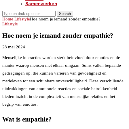
Samenwerken
Search
Home
Lifestyle
Hoe noem je iemand zonder empathie?
Lifestyle
Hoe noem je iemand zonder empathie?
28 mei 2024
Menselijke interacties worden sterk beïnvloed door emoties en de
manier waarop mensen met elkaar omgaan. Soms vallen bepaalde
gedragingen op, die kunnen variëren van gevoeligheid en
medeleven tot een schijnbare onverschilligheid. Deze verschillende
uitdrukkingen van emotionele reacties en sociale betrokkenheid
bieden inzicht in de complexiteit van menselijke relaties en het
begrip van emoties.
Wat is empathie?