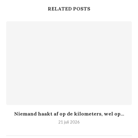
RELATED POSTS
Niemand haakt af op de kilometers, wel op...
21 juli 2026