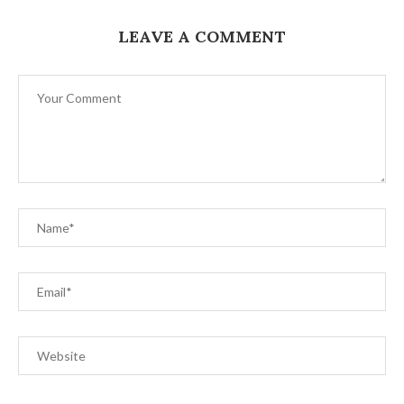
LEAVE A COMMENT