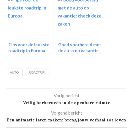
voor reizigers
Tips voor de leukste
Goed voorbereid met
roadtrip in Europa
de auto op vakantie:
check deze zaken
AUTO
ROADTRIP
Vorig bericht
Veilig barbecueën in de openbare ruimte
Volgend bericht
Een animatie laten maken: breng jouw verhaal tot leven