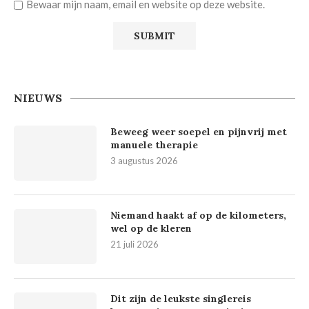
Bewaar mijn naam, email en website op deze website.
NIEUWS
Beweeg weer soepel en pijnvrij met
manuele therapie
3 augustus 2026
Niemand haakt af op de kilometers,
wel op de kleren
21 juli 2026
Dit zijn de leukste singlereis