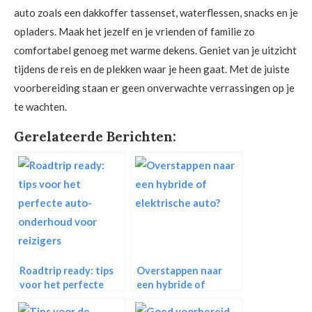
auto zoals een dakkoffer tassenset, waterflessen, snacks en je
opladers. Maak het jezelf en je vrienden of familie zo
comfortabel genoeg met warme dekens. Geniet van je uitzicht
tijdens de reis en de plekken waar je heen gaat. Met de juiste
voorbereiding staan er geen onverwachte verrassingen op je
te wachten.
Gerelateerde Berichten:
Roadtrip ready: tips
Overstappen naar
voor het perfecte
een hybride of
auto-onderhoud
elektrische auto?