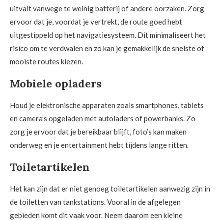
uitvalt vanwege te weinig batterij of andere oorzaken. Zorg
ervoor dat je, voordat je vertrekt, de route goed hebt
uitgestippeld op het navigatiesysteem. Dit minimaliseert het
risico om te verdwalen en zo kan je gemakkelijk de snelste of
mooiste routes kiezen.
Mobiele opladers
Houd je elektronische apparaten zoals smartphones, tablets
en camera’s opgeladen met autoladers of powerbanks. Zo
zorg je ervoor dat je bereikbaar blijft, foto’s kan maken
onderweg en je entertainment hebt tijdens lange ritten.
Toiletartikelen
Het kan zijn dat er niet genoeg toiletartikelen aanwezig zijn in
de toiletten van tankstations. Vooral in de afgelegen
gebieden komt dit vaak voor. Neem daarom een kleine