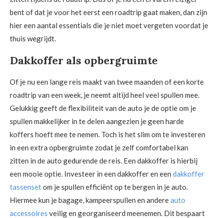
bent of dat je voor het eerst een roadtrip gaat maken, dan zijn
hier een aantal essentials die je niet moet vergeten voordat je
thuis wegrijdt.
Dakkoffer als opbergruimte
Of je nu een lange reis maakt van twee maanden of een korte
roadtrip van een week, je neemt altijd heel veel spullen mee.
Gelukkig geeft de flexibiliteit van de auto je de optie om je
spullen makkelijker in te delen aangezien je geen harde
koffers hoeft mee te nemen. Toch is het slim om te investeren
in een extra opbergruimte zodat je zelf comfortabel kan
zitten in de auto gedurende de reis. Een dakkoffer is hierbij
een mooie optie. Investeer in een dakkoffer en een
dakkoffer
tassenset
om je spullen efficiënt op te bergen in je auto.
Hiermee kun je bagage, kampeerspullen en andere
auto
accessoires
veilig en georganiseerd meenemen. Dit bespaart