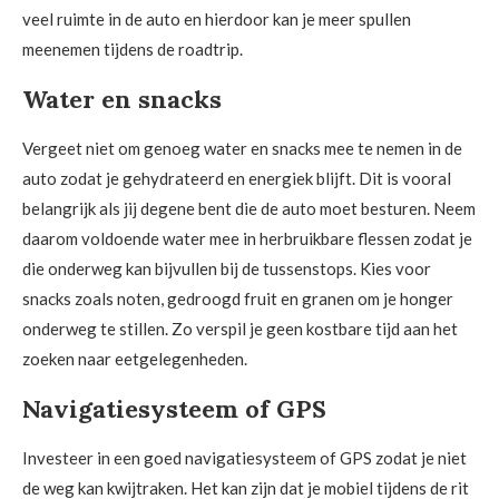
veel ruimte in de auto en hierdoor kan je meer spullen
meenemen tijdens de roadtrip.
Water en snacks
Vergeet niet om genoeg water en snacks mee te nemen in de
auto zodat je gehydrateerd en energiek blijft. Dit is vooral
belangrijk als jij degene bent die de auto moet besturen. Neem
daarom voldoende water mee in herbruikbare flessen zodat je
die onderweg kan bijvullen bij de tussenstops. Kies voor
snacks zoals noten, gedroogd fruit en granen om je honger
onderweg te stillen. Zo verspil je geen kostbare tijd aan het
zoeken naar eetgelegenheden.
Navigatiesysteem of GPS
Investeer in een goed navigatiesysteem of GPS zodat je niet
de weg kan kwijtraken. Het kan zijn dat je mobiel tijdens de rit