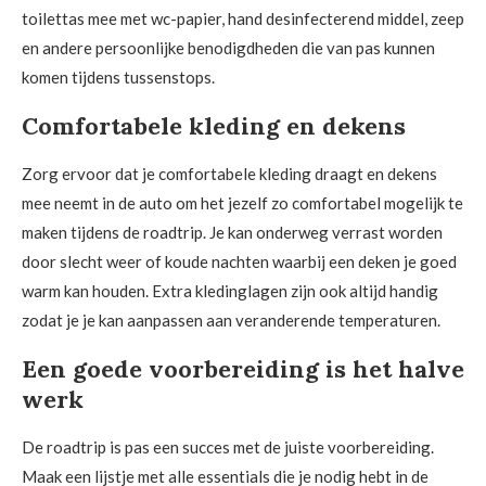
toilettas mee met wc-papier, hand desinfecterend middel, zeep
en andere persoonlijke benodigdheden die van pas kunnen
komen tijdens tussenstops.
Comfortabele kleding en dekens
Zorg ervoor dat je comfortabele kleding draagt en dekens
mee neemt in de auto om het jezelf zo comfortabel mogelijk te
maken tijdens de roadtrip. Je kan onderweg verrast worden
door slecht weer of koude nachten waarbij een deken je goed
warm kan houden. Extra kledinglagen zijn ook altijd handig
zodat je je kan aanpassen aan veranderende temperaturen.
Een goede voorbereiding is het halve
werk
De roadtrip is pas een succes met de juiste voorbereiding.
Maak een lijstje met alle essentials die je nodig hebt in de