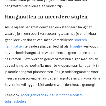
hangmatten er allemaal te vinden zijn.
Hangmatten in meerdere stijlen
Als je bij een hangmat denkt aan een standaard hangmat
waarbij je in een soort van cocon ligt, dan heb je er blijkbaar
geen idee van dat er veel meer verschillende
soorten
hangmatten
te vinden zijn. Een bedrijf als
Tropilex
verkoopt
bijvoorbeeld hangmatten waar helemaal geen bomen aan te
pas komen. Deze worden geleverd met hun eigen manier van
bevestiging. Je hoeft niks meer te knopen, maar kunt gelijk in
je mooie hangmat plaatsnemen. Er zijn ook hangmatten voor
meerdere personen, net als dat er hangstoelen zijn voor als je
liever niet wil liggen. Met andere woorden: keuze genoeg!
Lees ook:
Meer genieten in je tuin met de mooiste
tuinmeubelen