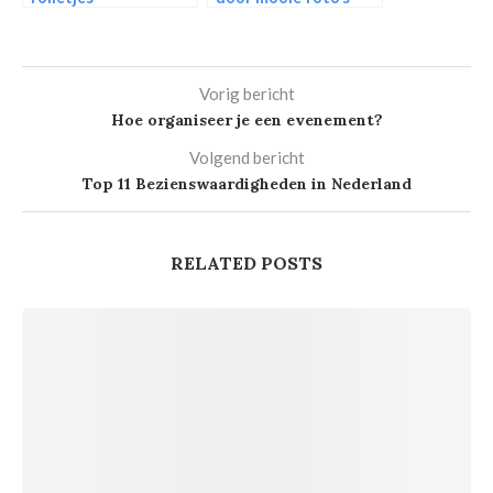
Vorig bericht
Hoe organiseer je een evenement?
Volgend bericht
Top 11 Bezienswaardigheden in Nederland
RELATED POSTS