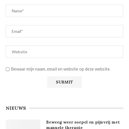
Bewaar mijn naam, email en website op deze website.
NIEUWS
Beweeg weer soepel en pijnvrij met
manuele therapie