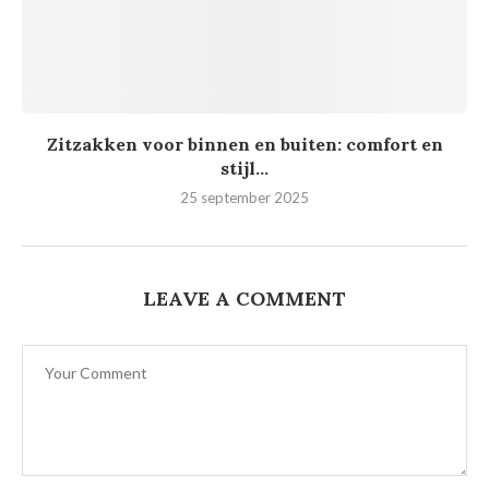
Zitzakken voor binnen en buiten: comfort en
stijl...
25 september 2025
LEAVE A COMMENT