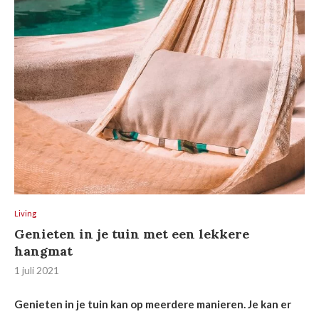
Living
Genieten in je tuin met een lekkere
hangmat
1 juli 2021
Genieten in je tuin kan op meerdere manieren. Je kan er