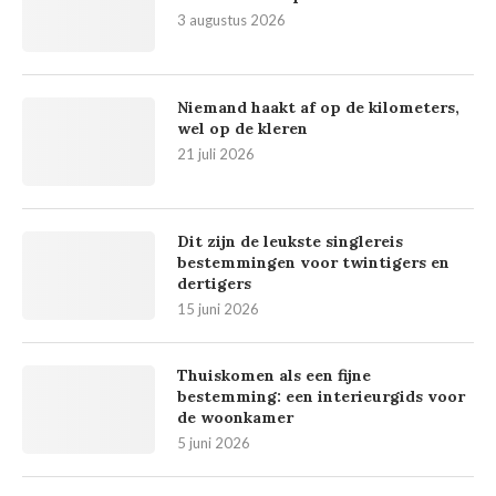
3 augustus 2026
Niemand haakt af op de kilometers,
wel op de kleren
21 juli 2026
Dit zijn de leukste singlereis
bestemmingen voor twintigers en
dertigers
15 juni 2026
Thuiskomen als een fijne
bestemming: een interieurgids voor
de woonkamer
5 juni 2026