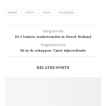
DRINKS
EVENTS
FOOD
HOOGEVEEN
Vorig bericht
De 5 leukste stadsstranden in Noord-Holland
Volgend bericht
Nu in de schappen: Canei wijncocktails
RELATED POSTS