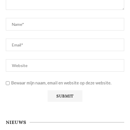
Bewaar mijn naam, email en website op deze website.
NIEUWS