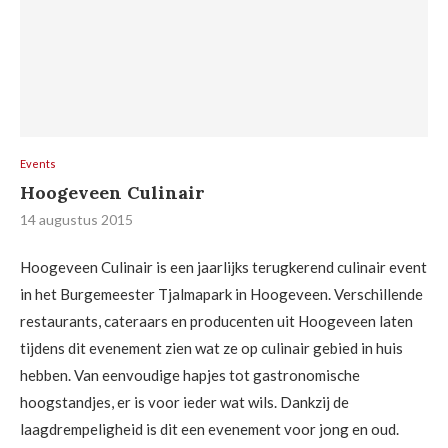
Events
Hoogeveen Culinair
14 augustus 2015
Hoogeveen Culinair is een jaarlijks terugkerend culinair event
in het Burgemeester Tjalmapark in Hoogeveen. Verschillende
restaurants, cateraars en producenten uit Hoogeveen laten
tijdens dit evenement zien wat ze op culinair gebied in huis
hebben. Van eenvoudige hapjes tot gastronomische
hoogstandjes, er is voor ieder wat wils. Dankzij de
laagdrempeligheid is dit een evenement voor jong en oud.