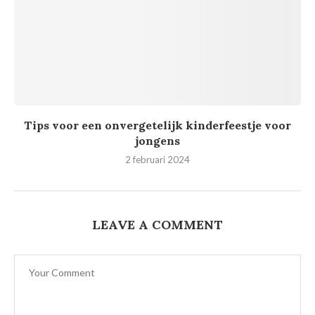
Tips voor een onvergetelijk kinderfeestje voor
jongens
2 februari 2024
LEAVE A COMMENT