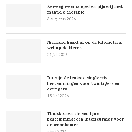
Beweeg weer soepel en pijnvrij met
manuele therapie
3 augustus 2026
Niemand haakt af op de kilometers,
wel op de kleren
21 juli 2026
Dit zijn de leukste singlereis
bestemmingen voor twintigers en
dertigers
15 juni 2026
Thuiskomen als een fijne
bestemming: een interieurgids voor
de woonkamer
5 juni 2026