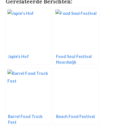
Gerelateerde Berichten:
Japie’s Hof
Food Soul Festival
Noordwijk
Barrel Food Truck
Beach Food Festival
Fest