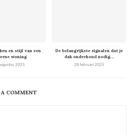
en en stijl van een
De belangrijkste signalen dat je
erne woning
dak onderhoud nodig...
augustus 2025
28 februari 2025
 A COMMENT