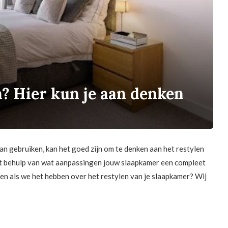
? Hier kun je aan denken
an gebruiken, kan het goed zijn om te denken aan het restylen
met behulp van wat aanpassingen jouw slaapkamer een compleet
en als we het hebben over het restylen van je slaapkamer? Wij