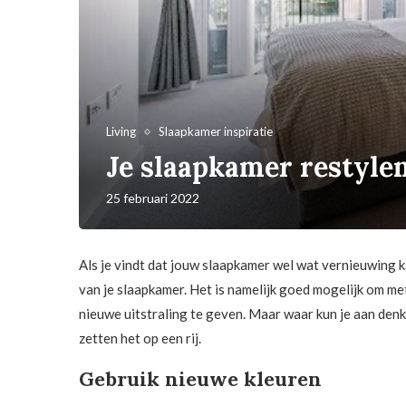
Living
Slaapkamer inspiratie
Je slaapkamer restylen
25 februari 2022
Als je vindt dat jouw slaapkamer wel wat vernieuwing k
van je slaapkamer. Het is namelijk goed mogelijk om 
nieuwe uitstraling te geven. Maar waar kun je aan denk
zetten het op een rij.
Gebruik nieuwe kleuren