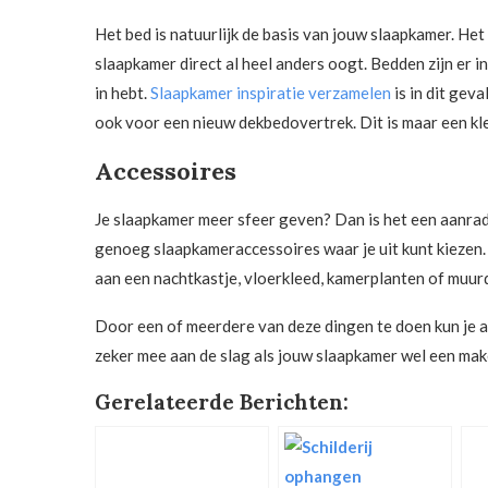
Het bed is natuurlijk de basis van jouw slaapkamer. Het
slaapkamer direct al heel anders oogt. Bedden zijn er i
in hebt.
Slaapkamer inspiratie verzamelen
is in dit gev
ook voor een nieuw dekbedovertrek. Dit is maar een kl
Accessoires
Je slaapkamer meer sfeer geven? Dan is het een aanrad
genoeg slaapkameraccessoires waar je uit kunt kiezen
aan een nachtkastje, vloerkleed, kamerplanten of muur
Door een of meerdere van deze dingen te doen kun je al
zeker mee aan de slag als jouw slaapkamer wel een mak
Gerelateerde Berichten: