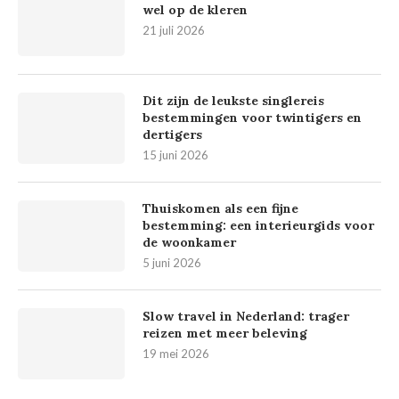
wel op de kleren
21 juli 2026
Dit zijn de leukste singlereis
bestemmingen voor twintigers en
dertigers
15 juni 2026
Thuiskomen als een fijne
bestemming: een interieurgids voor
de woonkamer
5 juni 2026
Slow travel in Nederland: trager
reizen met meer beleving
19 mei 2026