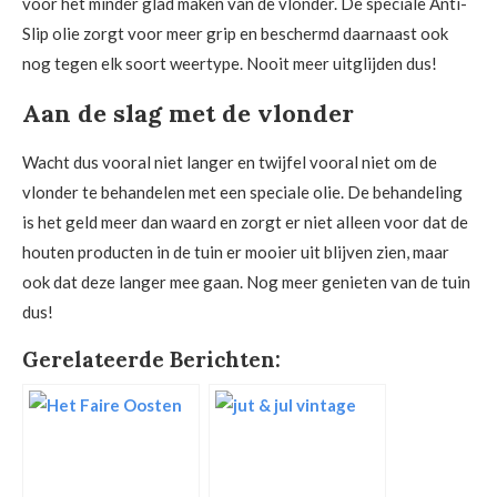
voor het minder glad maken van de vlonder. De speciale Anti-
Slip olie zorgt voor meer grip en beschermd daarnaast ook
nog tegen elk soort weertype. Nooit meer uitglijden dus!
Aan de slag met de vlonder
Wacht dus vooral niet langer en twijfel vooral niet om de
vlonder te behandelen met een speciale olie. De behandeling
is het geld meer dan waard en zorgt er niet alleen voor dat de
houten producten in de tuin er mooier uit blijven zien, maar
ook dat deze langer mee gaan. Nog meer genieten van de tuin
dus!
Gerelateerde Berichten: