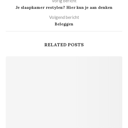
Vorig bericht
Je slaapkamer restylen? Hier kun je aan denken
Volgend bericht
Beleggen
RELATED POSTS