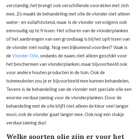
verstandig, het brengt ook verschillende voordelen met zich
mee. Zo maakt de behandeling met olie de vlonder niet alleen
water- en vuilafstotend, maar is de vlonder vervolgens ook
eenvoudig op te frissen. Het schuren van de vlonderplanken
of het aanbrengen van een grondlaag is bij het opfrissen van
de vlonder niet nodig. Nog een bijkomend voordeel? Vaak is
de
Vlonder Olie
, ondanks de naam, niet alleen geschikt voor
het beschermen van vlonderplanken, maar bijvoorbeeld ook
voor andere houten producten in de tuin. Ook de
tuinmeubelen zou je er bijvoorbeeld mee kunnen behandelen.
Tevens is de behandeling van de vlonder met speciale olie een
enorme verduurzaming voor de vlonderplanken. Door de
behandeling met de olie blijft niet alleen de kleur veel langer
mooi, ook de vlonder gaat langer mee. Ook nog een stukje
verduurzaming dus!
Welke soorten olie zijn er voor het