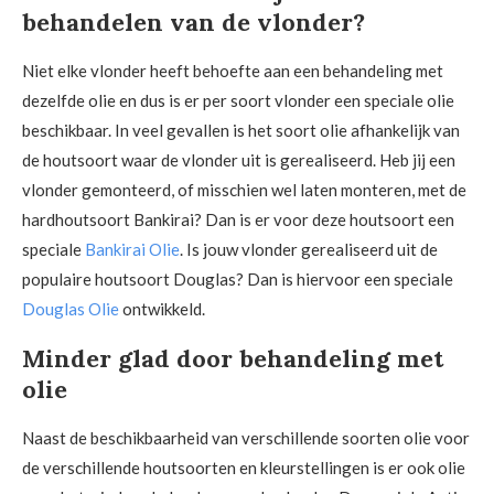
behandelen van de vlonder?
Niet elke vlonder heeft behoefte aan een behandeling met
dezelfde olie en dus is er per soort vlonder een speciale olie
beschikbaar. In veel gevallen is het soort olie afhankelijk van
de houtsoort waar de vlonder uit is gerealiseerd. Heb jij een
vlonder gemonteerd, of misschien wel laten monteren, met de
hardhoutsoort Bankirai? Dan is er voor deze houtsoort een
speciale
Bankirai Olie
. Is jouw vlonder gerealiseerd uit de
populaire houtsoort Douglas? Dan is hiervoor een speciale
Douglas Olie
ontwikkeld.
Minder glad door behandeling met
olie
Naast de beschikbaarheid van verschillende soorten olie voor
de verschillende houtsoorten en kleurstellingen is er ook olie