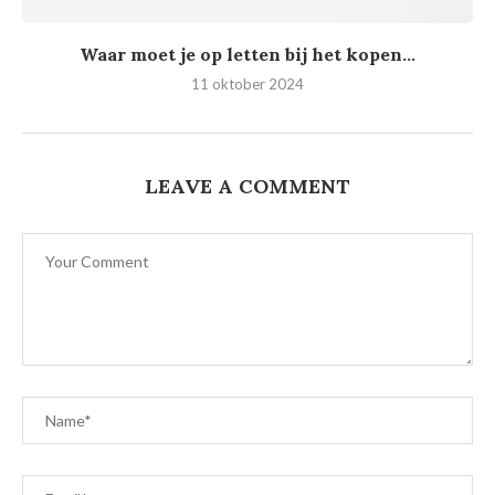
Waar moet je op letten bij het kopen...
11 oktober 2024
LEAVE A COMMENT