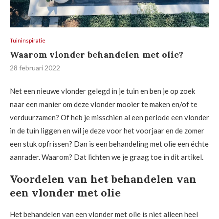
Tuininspiratie
Waarom vlonder behandelen met olie?
28 februari 2022
Net een nieuwe vlonder gelegd in je tuin en ben je op zoek
naar een manier om deze vlonder mooier te maken en/of te
verduurzamen? Of heb je misschien al een periode een vlonder
in de tuin liggen en wil je deze voor het voorjaar en de zomer
een stuk opfrissen? Dan is een behandeling met olie een échte
aanrader. Waarom? Dat lichten we je graag toe in dit artikel.
Voordelen van het behandelen van
een vlonder met olie
Het behandelen van een vlonder met olie is niet alleen heel