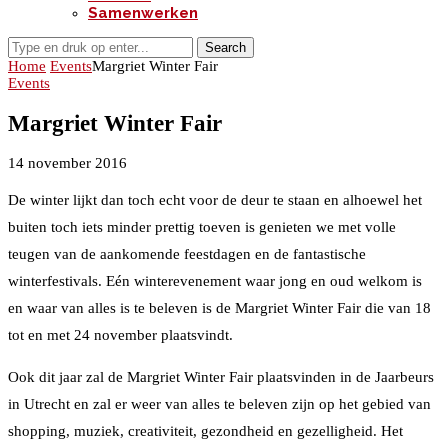
Samenwerken
Search
Home
Events
Margriet Winter Fair
Events
Margriet Winter Fair
14 november 2016
De winter lijkt dan toch echt voor de deur te staan en alhoewel het
buiten toch iets minder prettig toeven is genieten we met volle
teugen van de aankomende feestdagen en de fantastische
winterfestivals. Eén winterevenement waar jong en oud welkom is
en waar van alles is te beleven is de Margriet Winter Fair die van 18
tot en met 24 november plaatsvindt.
Ook dit jaar zal de Margriet Winter Fair plaatsvinden in de Jaarbeurs
in Utrecht en zal er weer van alles te beleven zijn op het gebied van
shopping, muziek, creativiteit, gezondheid en gezelligheid. Het