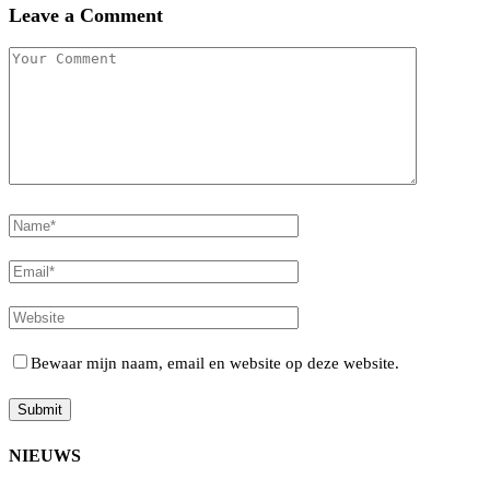
Leave a Comment
Bewaar mijn naam, email en website op deze website.
NIEUWS