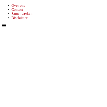
Over ons
Contact
Samenwerken
Disclaimer