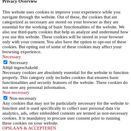
Privacy Overview
This website uses cookies to improve your experience while you
navigate through the website. Out of these, the cookies that are
categorized as necessary are stored on your browser as they are
essential for the working of basic functionalities of the website. We
also use third-party cookies that help us analyze and understand how
you use this website. These cookies will be stored in your browser
only with your consent. You also have the option to opt-out of these
cookies. But opting out of some of these cookies may affect your
browsing experience.
Necessary
Necessary
Altijd ingeschakeld
Necessary cookies are absolutely essential for the website to function
properly. This category only includes cookies that ensures basic
functionalities and security features of the website. These cookies do
not store any personal information.
Non-necessary
Non-necessary
Any cookies that may not be particularly necessary for the website to
function and is used specifically to collect user personal data via
analytics, ads, other embedded contents are termed as non-necessary
cookies. It is mandatory to procure user consent prior to running
these cookies on your website.
OPSLAAN & ACCEPTEREN