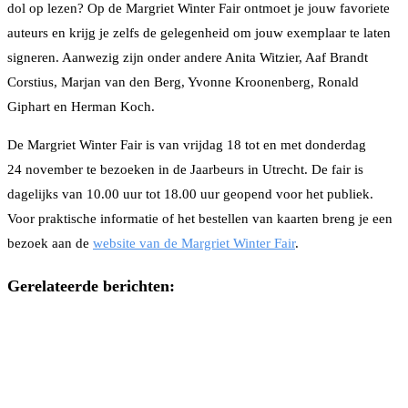
dol op lezen? Op de Margriet Winter Fair ontmoet je jouw favoriete
auteurs en krijg je zelfs de gelegenheid om jouw exemplaar te laten
signeren. Aanwezig zijn onder andere Anita Witzier, Aaf Brandt
Corstius, Marjan van den Berg, Yvonne Kroonenberg, Ronald
Giphart en Herman Koch.
De Margriet Winter Fair is van vrijdag 18 tot en met donderdag
24 november te bezoeken in de Jaarbeurs in Utrecht. De fair is
dagelijks van 10.00 uur tot 18.00 uur geopend voor het publiek.
Voor praktische informatie of het bestellen van kaarten breng je een
bezoek aan de
website van de Margriet Winter Fair
.
Gerelateerde berichten: