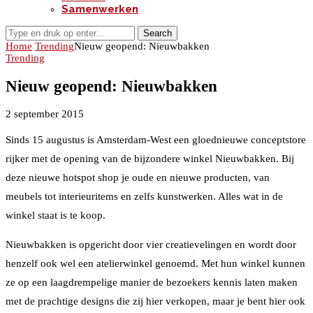
Samenwerken
Search
Home
Trending
Nieuw geopend: Nieuwbakken
Trending
Nieuw geopend: Nieuwbakken
2 september 2015
Sinds 15 augustus is Amsterdam-West een gloednieuwe conceptstore
rijker met de opening van de bijzondere winkel Nieuwbakken. Bij
deze nieuwe hotspot shop je oude en nieuwe producten, van
meubels tot interieuritems en zelfs kunstwerken. Alles wat in de
winkel staat is te koop.
Nieuwbakken is opgericht door vier creatievelingen en wordt door
henzelf ook wel een atelierwinkel genoemd. Met hun winkel kunnen
ze op een laagdrempelige manier de bezoekers kennis laten maken
met de prachtige designs die zij hier verkopen, maar je bent hier ook