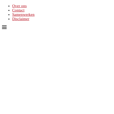
Over ons
Contact
Samenwerken
Disclaimer