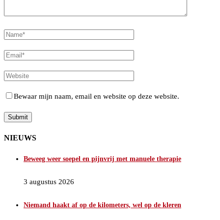
Bewaar mijn naam, email en website op deze website.
NIEUWS
Beweeg weer soepel en pijnvrij met manuele therapie
3 augustus 2026
Niemand haakt af op de kilometers, wel op de kleren