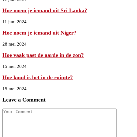
Hoe noem je iemand uit Sri Lanka?
11 juni 2024
Hoe noem je iemand uit Niger?
28 mei 2024
Hoe vaak past de aarde in de zon?
15 mei 2024
Hoe koud is het in de ruimte?
15 mei 2024
Leave a Comment