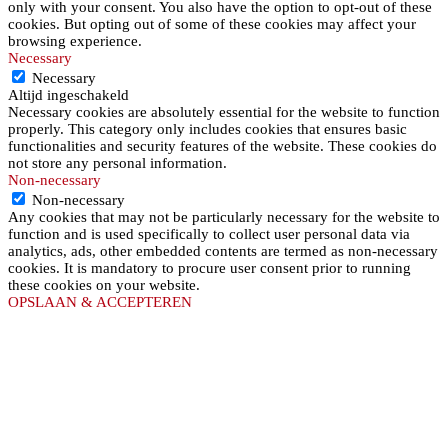
only with your consent. You also have the option to opt-out of these
cookies. But opting out of some of these cookies may affect your
browsing experience.
Necessary
Necessary
Altijd ingeschakeld
Necessary cookies are absolutely essential for the website to function
properly. This category only includes cookies that ensures basic
functionalities and security features of the website. These cookies do
not store any personal information.
Non-necessary
Non-necessary
Any cookies that may not be particularly necessary for the website to
function and is used specifically to collect user personal data via
analytics, ads, other embedded contents are termed as non-necessary
cookies. It is mandatory to procure user consent prior to running
these cookies on your website.
OPSLAAN & ACCEPTEREN