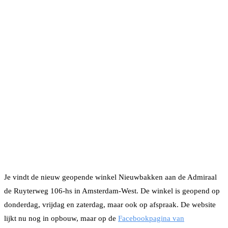
Je vindt de nieuw geopende winkel Nieuwbakken aan de Admiraal
de Ruyterweg 106-hs in Amsterdam-West. De winkel is geopend op
donderdag, vrijdag en zaterdag, maar ook op afspraak. De website
lijkt nu nog in opbouw, maar op de
Facebookpagina van