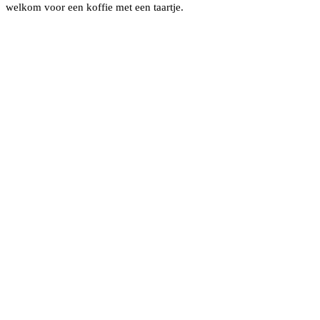
welkom voor een koffie met een taartje.