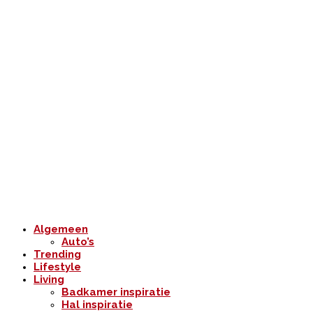
Algemeen
Auto’s
Trending
Lifestyle
Living
Badkamer inspiratie
Hal inspiratie