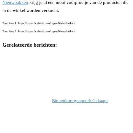
Nieuwbakken
krijg je al een mooi voorproefje van de producten die
in de winkel worden verkocht.
Bron foto 1: https://www.facebook.com/pages/Nieuwbakken/
Bron foto 2: https://www.facebook.com/pages/Nieuwbakken/
Gerelateerde berichten:
Binnenkort geopend: Gekaapt