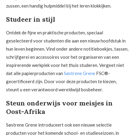
zussen, een handig hulpmiddel bij het leren klokkijken.
Studeer in stijl
Ontdek de fijne en praktische producten, speciaal
geselecteerd voor studenten die aan een nieuw hoofdstuk in
hun leven beginnen. Vind onder andere notitieboekjes, tassen,
schrijfgerei en accessoires voor het organiseren van een
inspirerende werkplek voor het thuis studeren. Vergeet niet
dat alle papierproducten van
Søstrene Grene
FSC®-
gecertificeerd zijn. Door voor deze producten te kiezen,
steunt u een verantwoord wereldwijd bosbeheer.
Steun onderwijs voor meisjes in
Oost-Afrika
Søstrene Grene introduceert ook een nieuwe selectie
producten voor het komende school- en studieseizoen, in