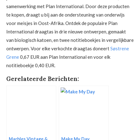
samenwerking met Plan International. Door deze producten
te kopen, draagt u bij aan de ondersteuning van onderwijs
voor meisjes in Oost-Afrika. Ontdek de populaire Plan
International draagtas in drie nieuwe ontwerpen, gemaakt
van biologisch katoen, en twee notitieboekjes in vergelijkbare
ontwerpen. Voor elke verkochte draagtas doneert
Søstrene
Grene
0,67 EUR aan Plan International en voor elk
notitieboekje 0,40 EUR.
Gerelateerde Berichten:
Marbles Vintage &
Make My Day