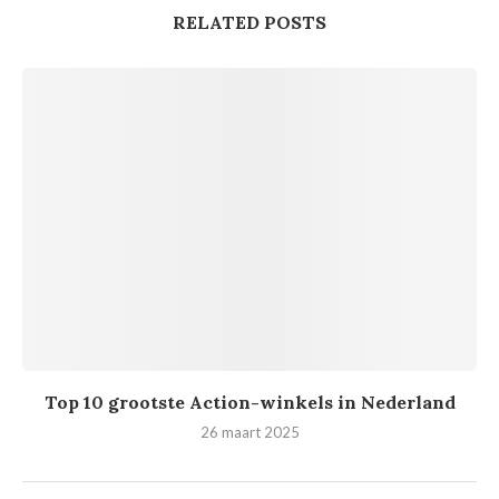
RELATED POSTS
Top 10 grootste Action-winkels in Nederland
26 maart 2025