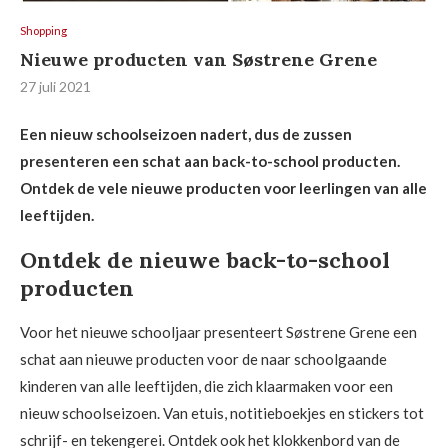
Shopping
Nieuwe producten van Søstrene Grene
27 juli 2021
Een nieuw schoolseizoen nadert, dus de zussen
presenteren een schat aan back-to-school producten.
Ontdek de vele nieuwe producten voor leerlingen van alle
leeftijden.
Ontdek de nieuwe back-to-school
producten
Voor het nieuwe schooljaar presenteert Søstrene Grene een
schat aan nieuwe producten voor de naar schoolgaande
kinderen van alle leeftijden, die zich klaarmaken voor een
nieuw schoolseizoen. Van etuis, notitieboekjes en stickers tot
schrijf- en tekengerei. Ontdek ook het klokkenbord van de