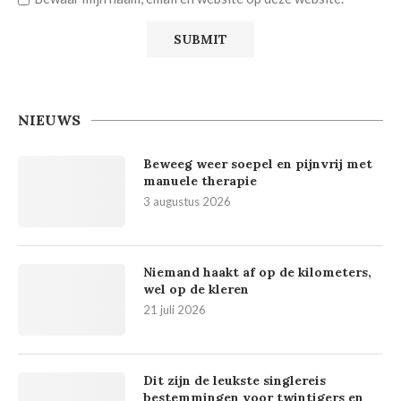
NIEUWS
Beweeg weer soepel en pijnvrij met
manuele therapie
3 augustus 2026
Niemand haakt af op de kilometers,
wel op de kleren
21 juli 2026
Dit zijn de leukste singlereis
bestemmingen voor twintigers en