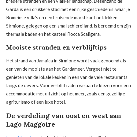
bredere stranden en een vlakker landschap. Desenzano del
Garda is een drukkere stad met een rijke geschiedenis, waar je
Romeinse villa’s en een bruisende markt kunt ontdekken.
Sirmione, gelegen op een smal schiereiland, is beroemd om zijn
thermale baden en het kasteel Rocca Scaligera.
Mooiste stranden en verblijftips
Het strand van Jamaica in Sirmione wordt vaak genoemd als
een van de mooiste aan het Gardameer. Vergeet niet te
genieten van de lokale keuken in een van de vele restaurants
langs de oevers. Voor verblijf raden we aan te kiezen voor een
accommodatie met uitzicht op het meer, zoals een gezellige
agriturismo of een luxe hotel.
De verdeling van oost en west aan
Lago Maggoire