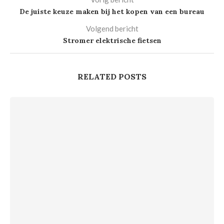
De juiste keuze maken bij het kopen van een bureau
Volgend bericht
Stromer elektrische fietsen
RELATED POSTS