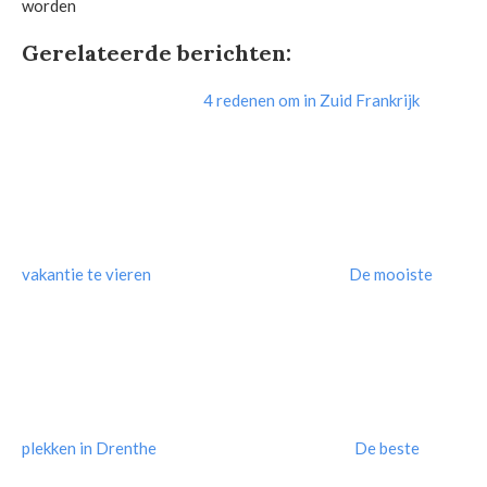
worden
Gerelateerde berichten:
4 redenen om in Zuid Frankrijk
vakantie te vieren
De mooiste
plekken in Drenthe
De beste