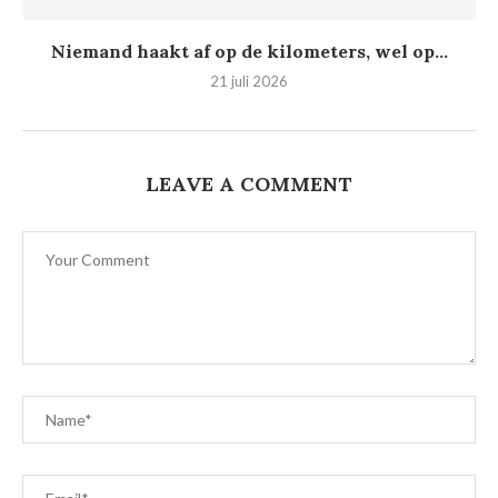
Niemand haakt af op de kilometers, wel op...
21 juli 2026
LEAVE A COMMENT