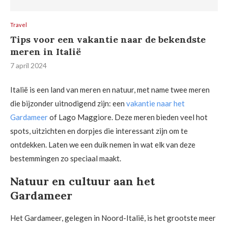
Travel
Tips voor een vakantie naar de bekendste
meren in Italië
7 april 2024
Italië is een land van meren en natuur, met name twee meren
die bijzonder uitnodigend zijn: een
vakantie naar het
Gardameer
of Lago Maggiore. Deze meren bieden veel hot
spots, uitzichten en dorpjes die interessant zijn om te
ontdekken. Laten we een duik nemen in wat elk van deze
bestemmingen zo speciaal maakt.
Natuur en cultuur aan het
Gardameer
Het Gardameer, gelegen in Noord-Italië, is het grootste meer