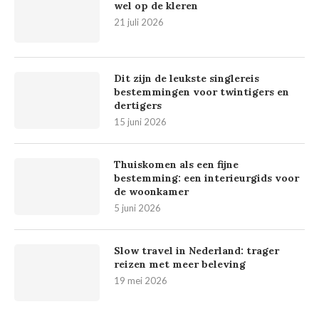
wel op de kleren
21 juli 2026
Dit zijn de leukste singlereis
bestemmingen voor twintigers en
dertigers
15 juni 2026
Thuiskomen als een fijne
bestemming: een interieurgids voor
de woonkamer
5 juni 2026
Slow travel in Nederland: trager
reizen met meer beleving
19 mei 2026