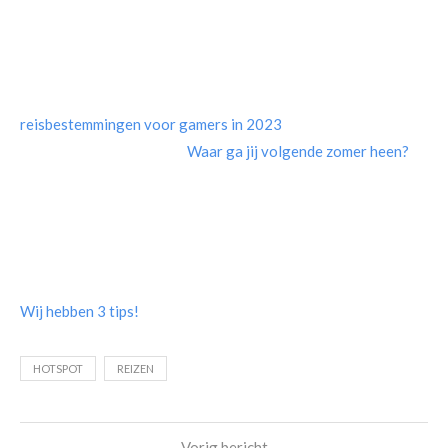
reisbestemmingen voor gamers in 2023
Waar ga jij volgende zomer heen?
Wij hebben 3 tips!
HOTSPOT
REIZEN
Vorig bericht