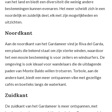
van het land en biedt een diversiteit die weinig andere
bestemmingen kunnen evenaren. Het meer scheidt zich in een
noordelijk en zuidelijk deel, elk met zijn mogelijkheden en
uitzichten.
Noordkant
Aan de noordkant van het Gardameer vind je Riva del Garda,
een plaats die bekend staat om zijn sterke winden, waardoor
het een mooie bestemming is voor zeilers en windsurfers. De
omgeving is ook ideaal voor wandelaars die de uitdagende
paden van Monte Baldo willen trotseren. Torbole, aan de
andere kant, biedt een meer ontspannen vibe met gezellige
cafés en boetieks langs de waterkant.
Zuidkant
De zuidkant van het Gardameer is meer ontspannen, met