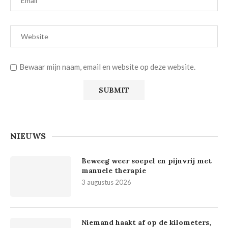
Bewaar mijn naam, email en website op deze website.
NIEUWS
Beweeg weer soepel en pijnvrij met
manuele therapie
3 augustus 2026
Niemand haakt af op de kilometers,