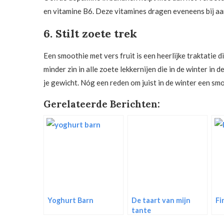
en vitamine B6. Deze vitamines dragen eveneens bij aa
6. Stilt zoete trek
Een smoothie met vers fruit is een heerlijke traktatie 
minder zin in alle zoete lekkernijen die in de winter in 
je gewicht. Nóg een reden om juist in de winter een sm
Gerelateerde Berichten:
Yoghurt Barn
De taart van mijn
Fi
tante