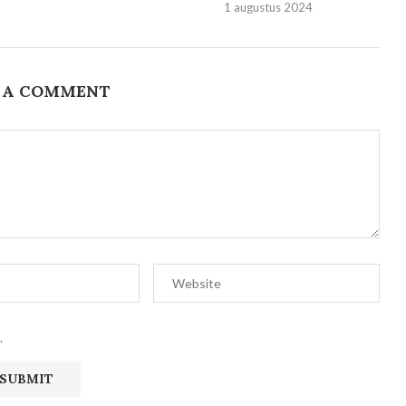
1 augustus 2024
 A COMMENT
.