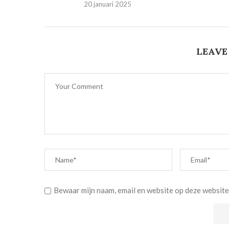
20 januari 2025
LEAVE
Bewaar mijn naam, email en website op deze website