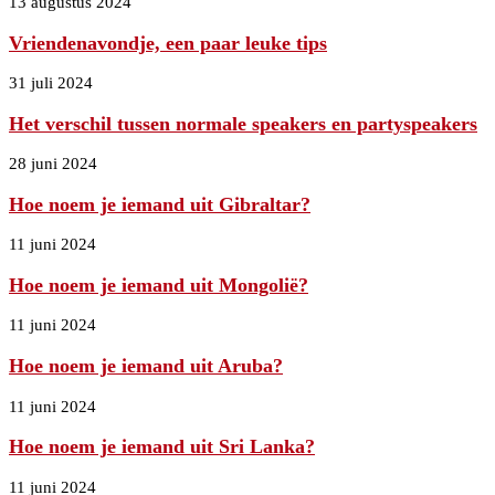
13 augustus 2024
Vriendenavondje, een paar leuke tips
31 juli 2024
Het verschil tussen normale speakers en partyspeakers
28 juni 2024
Hoe noem je iemand uit Gibraltar?
11 juni 2024
Hoe noem je iemand uit Mongolië?
11 juni 2024
Hoe noem je iemand uit Aruba?
11 juni 2024
Hoe noem je iemand uit Sri Lanka?
11 juni 2024