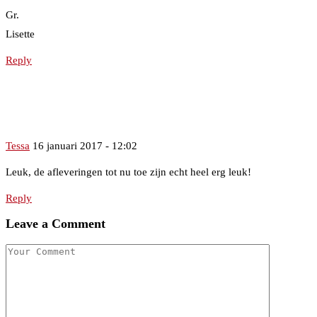
Gr.
Lisette
Reply
Tessa
16 januari 2017 - 12:02
Leuk, de afleveringen tot nu toe zijn echt heel erg leuk!
Reply
Leave a Comment