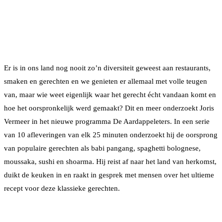
Er is in ons land nog nooit zo’n diversiteit geweest aan restaurants,
smaken en gerechten en we genieten er allemaal met volle teugen
van, maar wie weet eigenlijk waar het gerecht écht vandaan komt en
hoe het oorspronkelijk werd gemaakt? Dit en meer onderzoekt Joris
Vermeer in het nieuwe programma De Aardappeleters. In een serie
van 10 afleveringen van elk 25 minuten onderzoekt hij de oorsprong
van populaire gerechten als babi pangang, spaghetti bolognese,
moussaka, sushi en shoarma. Hij reist af naar het land van herkomst,
duikt de keuken in en raakt in gesprek met mensen over het ultieme
recept voor deze klassieke gerechten.