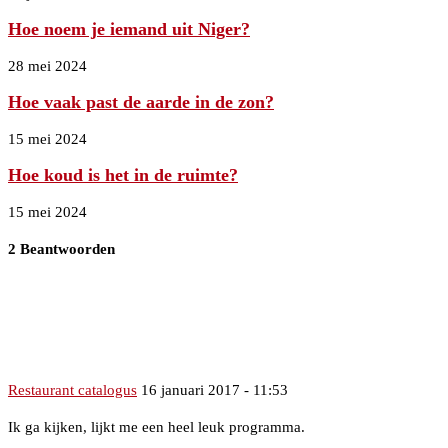
Hoe noem je iemand uit Niger?
28 mei 2024
Hoe vaak past de aarde in de zon?
15 mei 2024
Hoe koud is het in de ruimte?
15 mei 2024
2 Beantwoorden
Restaurant catalogus
16 januari 2017 - 11:53
Ik ga kijken, lijkt me een heel leuk programma.