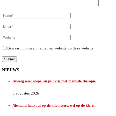
Bewaar mijn naam, email en website op deze website.
NIEUWS
Beweeg weer soepel en pijnvrij met manuele therapie
3 augustus 2026
Niemand haakt af op de kilometers, wel op de kleren