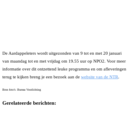
De Aardappeleters wordt uitgezonden van 9 tot en met 20 januari
van maandag tot en met vrijdag om 19.55 uur op NPO2. Voor meer
informatie over dit ontzettend leuke programma en om afleveringen
terug te kijken breng je een bezoek aan de
website van de NTR
.
Bron foto’s: Bureau Voorlichting
Gerelateerde berichten: