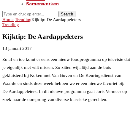
Samenwerken
Search
Home
Trending
Kijktip: De Aardappeleters
Trending
Kijktip: De Aardappeleters
13 januari 2017
Zo af en toe komt er eens een nieuw foodprogramma op televisie dat
je eigenlijk niet wilt missen. Zo zitten wij altijd aan de buis
gekluisterd bij Koken met Van Boven en De Keuringsdienst van
Waarde en sinds deze week hebben we er een nieuwe favoriet bij:
De Aardappeleters. In dit nieuwe programma gaat Joris Vermeer op
zoek naar de oorsprong van diverse klassieke gerechten.