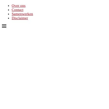
Over ons
Contact
Samenwerken
Disclaimer