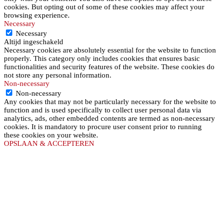
cookies. But opting out of some of these cookies may affect your
browsing experience.
Necessary
Necessary
Altijd ingeschakeld
Necessary cookies are absolutely essential for the website to function
properly. This category only includes cookies that ensures basic
functionalities and security features of the website. These cookies do
not store any personal information.
Non-necessary
Non-necessary
Any cookies that may not be particularly necessary for the website to
function and is used specifically to collect user personal data via
analytics, ads, other embedded contents are termed as non-necessary
cookies. It is mandatory to procure user consent prior to running
these cookies on your website.
OPSLAAN & ACCEPTEREN