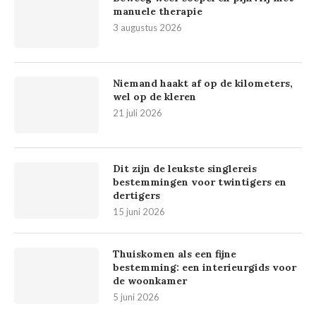
manuele therapie
3 augustus 2026
Niemand haakt af op de kilometers,
wel op de kleren
21 juli 2026
Dit zijn de leukste singlereis
bestemmingen voor twintigers en
dertigers
15 juni 2026
Thuiskomen als een fijne
bestemming: een interieurgids voor
de woonkamer
5 juni 2026