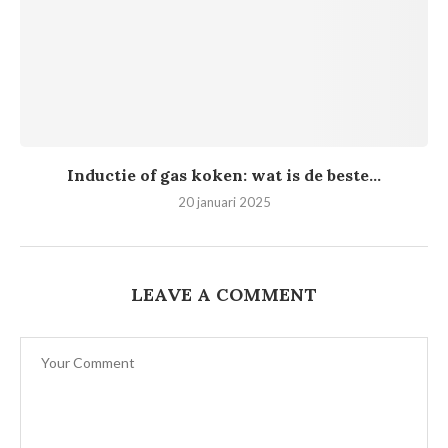
Inductie of gas koken: wat is de beste...
20 januari 2025
LEAVE A COMMENT