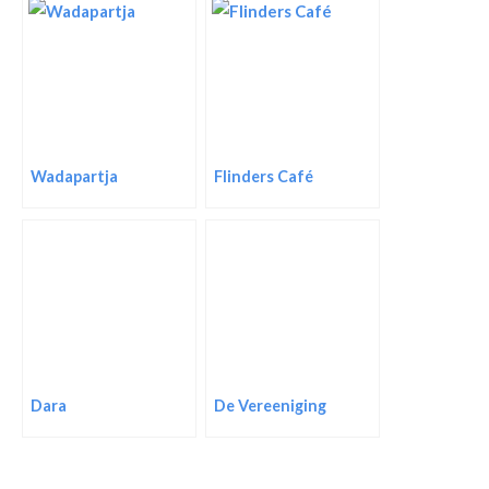
Wadapartja
Flinders Café
Dara
De Vereeniging