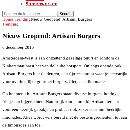
Samenwerken
Search
Home
Trending
Nieuw Geopend: Artisani Burgers
Trending
Nieuw Geopend: Artisani Burgers
6 december 2015
Amsterdam-West is een ontzettend gezellige buurt en rondom de
Kinkerstraat barst het van de leuke hotspots. Onlangs opende ook
Artisani Burgers hier de deuren, een fijn restaurant waar je neerstrijkt
voor overheerlijke gourmet burgers, frietjes en limonades.
Op het menu bij Artisani Burgers staan diverse burgers, hotdogs,
frietjes en bijgerechten. Natuurlijk kun je ook bij Artisani terecht
voor een heerlijk gebakje en probeer ook zeker eens hun heerlijke
limonades. Alles wordt vers bereid met de beste ingrediënten, tot aan
de limonades aan toe.