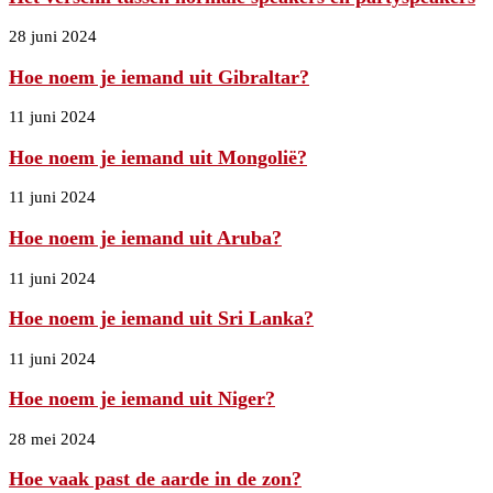
28 juni 2024
Hoe noem je iemand uit Gibraltar?
11 juni 2024
Hoe noem je iemand uit Mongolië?
11 juni 2024
Hoe noem je iemand uit Aruba?
11 juni 2024
Hoe noem je iemand uit Sri Lanka?
11 juni 2024
Hoe noem je iemand uit Niger?
28 mei 2024
Hoe vaak past de aarde in de zon?