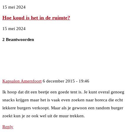
15 mei 2024
Hoe koud is het in de ruimte?
15 mei 2024
2 Beantwoorden
Kapsalon Amersfoort
6 december 2015 - 19:46
Ik hoop dat dit een beetje een goede tent is. Je kunt overal genoeg
snacks krijgen maar het is vaak even zoeken naar horeca die echt
lekkere burgers verkoopt. Maar als je gewoon een random burger
zoekt kun je ze ook wel uit de muur trekken.
Reply