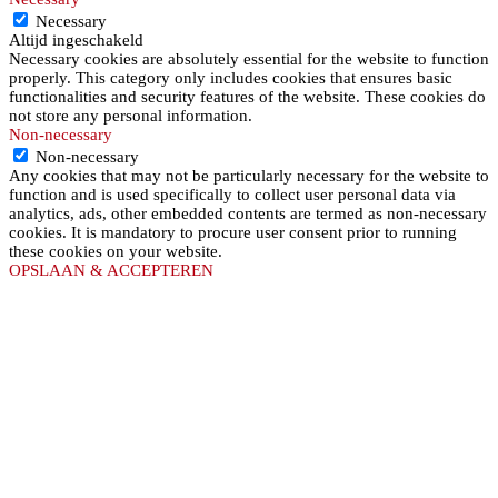
Necessary
Altijd ingeschakeld
Necessary cookies are absolutely essential for the website to function
properly. This category only includes cookies that ensures basic
functionalities and security features of the website. These cookies do
not store any personal information.
Non-necessary
Non-necessary
Any cookies that may not be particularly necessary for the website to
function and is used specifically to collect user personal data via
analytics, ads, other embedded contents are termed as non-necessary
cookies. It is mandatory to procure user consent prior to running
these cookies on your website.
OPSLAAN & ACCEPTEREN