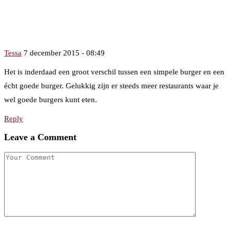
Tessa
7 december 2015 - 08:49
Het is inderdaad een groot verschil tussen een simpele burger en een
écht goede burger. Gelukkig zijn er steeds meer restaurants waar je
wel goede burgers kunt eten.
Reply
Leave a Comment