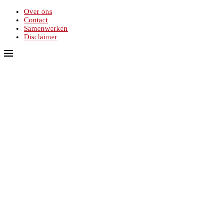
Over ons
Contact
Samenwerken
Disclaimer