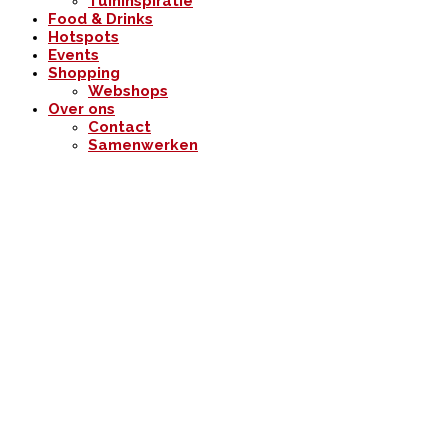
Tuininspiratie
Food & Drinks
Hotspots
Events
Shopping
Webshops
Over ons
Contact
Samenwerken