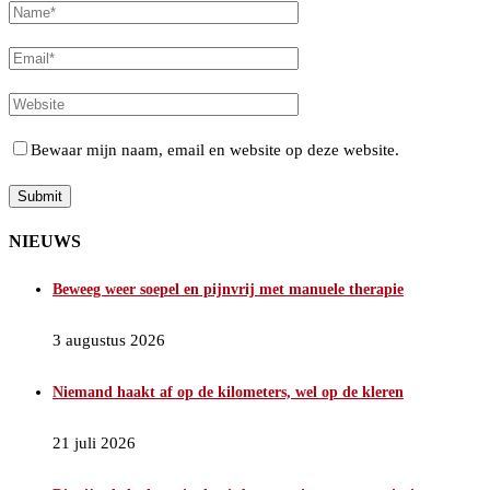
Bewaar mijn naam, email en website op deze website.
NIEUWS
Beweeg weer soepel en pijnvrij met manuele therapie
3 augustus 2026
Niemand haakt af op de kilometers, wel op de kleren
21 juli 2026