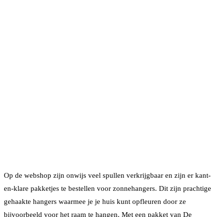
Op de webshop zijn onwijs veel spullen verkrijgbaar en zijn er kant-
en-klare pakketjes te bestellen voor zonnehangers. Dit zijn prachtige
gehaakte hangers waarmee je je huis kunt opfleuren door ze
bijvoorbeeld voor het raam te hangen. Met een pakket van De