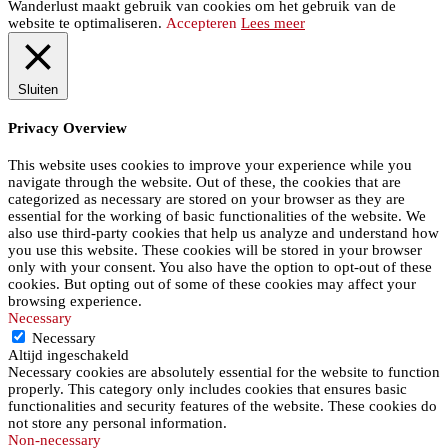
Wanderlust maakt gebruik van cookies om het gebruik van de
website te optimaliseren.
Accepteren
Lees meer
Sluiten
Privacy Overview
This website uses cookies to improve your experience while you
navigate through the website. Out of these, the cookies that are
categorized as necessary are stored on your browser as they are
essential for the working of basic functionalities of the website. We
also use third-party cookies that help us analyze and understand how
you use this website. These cookies will be stored in your browser
only with your consent. You also have the option to opt-out of these
cookies. But opting out of some of these cookies may affect your
browsing experience.
Necessary
Necessary
Altijd ingeschakeld
Necessary cookies are absolutely essential for the website to function
properly. This category only includes cookies that ensures basic
functionalities and security features of the website. These cookies do
not store any personal information.
Non-necessary