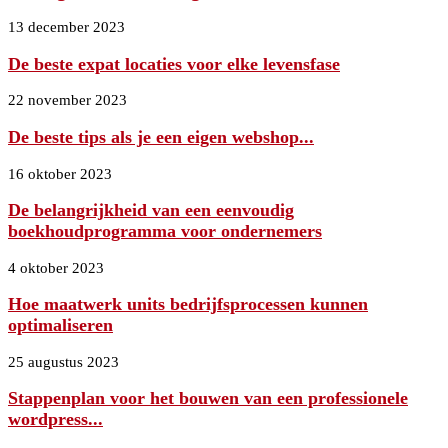
13 december 2023
De beste expat locaties voor elke levensfase
22 november 2023
De beste tips als je een eigen webshop...
16 oktober 2023
De belangrijkheid van een eenvoudig
boekhoudprogramma voor ondernemers
4 oktober 2023
Hoe maatwerk units bedrijfsprocessen kunnen
optimaliseren
25 augustus 2023
Stappenplan voor het bouwen van een professionele
wordpress...