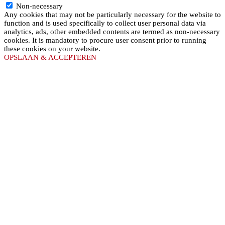
Non-necessary
Any cookies that may not be particularly necessary for the website to
function and is used specifically to collect user personal data via
analytics, ads, other embedded contents are termed as non-necessary
cookies. It is mandatory to procure user consent prior to running
these cookies on your website.
OPSLAAN & ACCEPTEREN