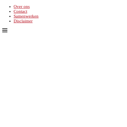
Over ons
Contact
Samenwerken
Disclaimer