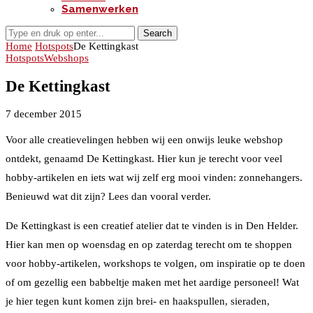
Samenwerken
Search
Home
Hotspots
De Kettingkast
Hotspots
Webshops
De Kettingkast
7 december 2015
Voor alle creatievelingen hebben wij een onwijs leuke webshop
ontdekt, genaamd De Kettingkast. Hier kun je terecht voor veel
hobby-artikelen en iets wat wij zelf erg mooi vinden: zonnehangers.
Benieuwd wat dit zijn? Lees dan vooral verder.
De Kettingkast is een creatief atelier dat te vinden is in Den Helder.
Hier kan men op woensdag en op zaterdag terecht om te shoppen
voor hobby-artikelen, workshops te volgen, om inspiratie op te doen
of om gezellig een babbeltje maken met het aardige personeel! Wat
je hier tegen kunt komen zijn brei- en haakspullen, sieraden,