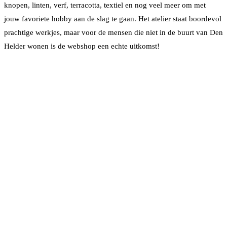
knopen, linten, verf, terracotta, textiel en nog veel meer om met
jouw favoriete hobby aan de slag te gaan. Het atelier staat boordevol
prachtige werkjes, maar voor de mensen die niet in de buurt van Den
Helder wonen is de webshop een echte uitkomst!