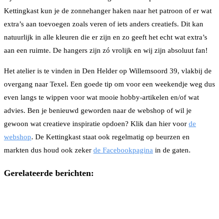
Kettingkast kun je de zonnehanger haken naar het patroon of er wat
extra’s aan toevoegen zoals veren of iets anders creatiefs. Dit kan
natuurlijk in alle kleuren die er zijn en zo geeft het echt wat extra’s
aan een ruimte. De hangers zijn zó vrolijk en wij zijn absoluut fan!
Het atelier is te vinden in Den Helder op Willemsoord 39, vlakbij de
overgang naar Texel. Een goede tip om voor een weekendje weg dus
even langs te wippen voor wat mooie hobby-artikelen en/of wat
advies. Ben je benieuwd geworden naar de webshop of wil je
gewoon wat creatieve inspiratie opdoen? Klik dan hier voor
de
webshop
. De Kettingkast staat ook regelmatig op beurzen en
markten dus houd ook zeker
de Facebookpagina
in de gaten.
Gerelateerde berichten: