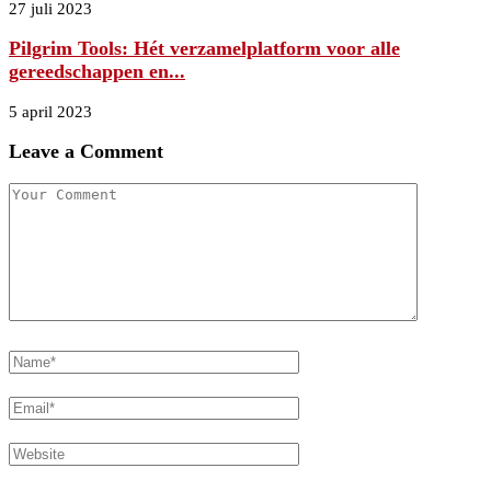
27 juli 2023
Pilgrim Tools: Hét verzamelplatform voor alle
gereedschappen en...
5 april 2023
Leave a Comment