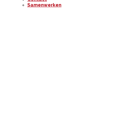
Samenwerken