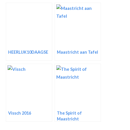
HEERLIJK10DAAGSE
Maastricht aan Tafel
Vissch 2016
The Spirit of
Maastricht