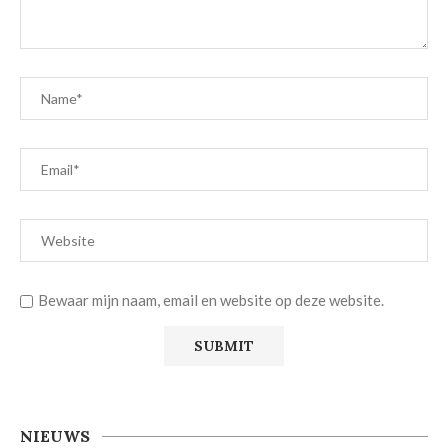
Bewaar mijn naam, email en website op deze website.
NIEUWS