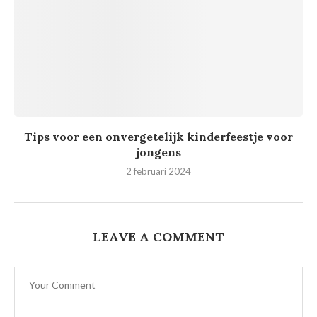
Tips voor een onvergetelijk kinderfeestje voor
jongens
2 februari 2024
LEAVE A COMMENT