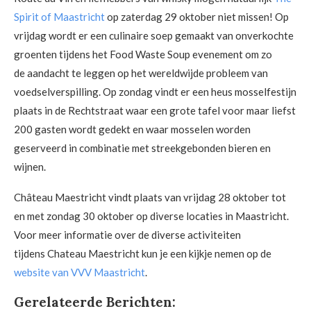
Spirit of Maastricht
op zaterdag 29 oktober niet missen! Op
vrijdag wordt er een culinaire soep gemaakt van onverkochte
groenten tijdens het Food Waste Soup evenement om zo
de aandacht te leggen op het wereldwijde probleem van
voedselverspilling. Op zondag vindt er een heus mosselfestijn
plaats in de Rechtstraat waar een grote tafel voor maar liefst
200 gasten wordt gedekt en waar mosselen worden
geserveerd in combinatie met streekgebonden bieren en
wijnen.
Château Maestricht vindt plaats van vrijdag 28 oktober tot
en met zondag 30 oktober op diverse locaties in Maastricht.
Voor meer informatie over de diverse activiteiten
tijdens Chateau Maestricht kun je een kijkje nemen op de
website van VVV Maastricht
.
Gerelateerde Berichten: