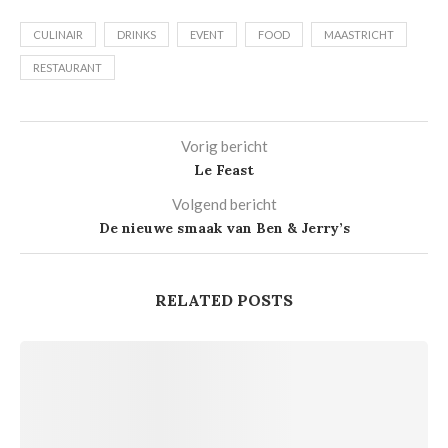
CULINAIR
DRINKS
EVENT
FOOD
MAASTRICHT
RESTAURANT
Vorig bericht
Le Feast
Volgend bericht
De nieuwe smaak van Ben & Jerry’s
RELATED POSTS