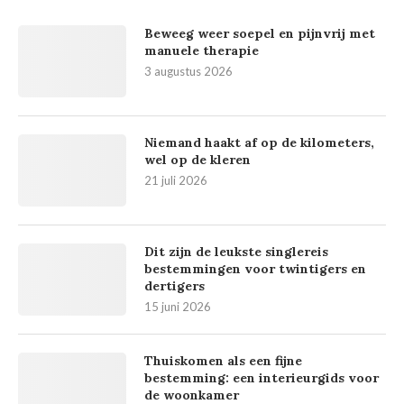
Beweeg weer soepel en pijnvrij met
manuele therapie
3 augustus 2026
Niemand haakt af op de kilometers,
wel op de kleren
21 juli 2026
Dit zijn de leukste singlereis
bestemmingen voor twintigers en
dertigers
15 juni 2026
Thuiskomen als een fijne
bestemming: een interieurgids voor
de woonkamer