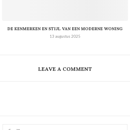
DE KENMERKEN EN STIJL VAN EEN MODERNE WONING
13 augustus 2025
LEAVE A COMMENT