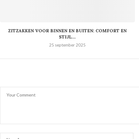
ZITZAKKEN VOOR BINNEN EN BUITEN: COMFORT EN
STIJL...
25 september 2025