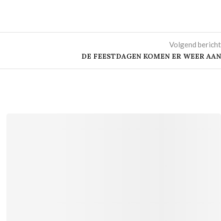
Volgend bericht
DE FEESTDAGEN KOMEN ER WEER AAN