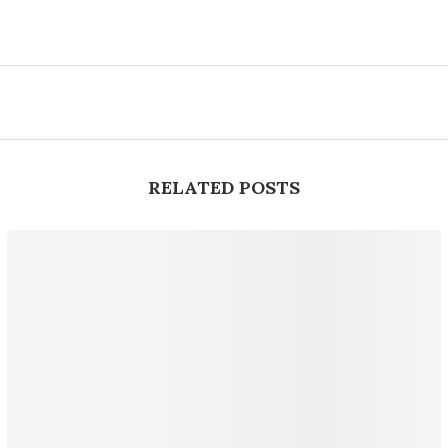
RELATED POSTS