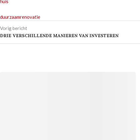
huis
duurzaam
renovatie
Vorig bericht
DRIE VERSCHILLENDE MANIEREN VAN INVESTEREN