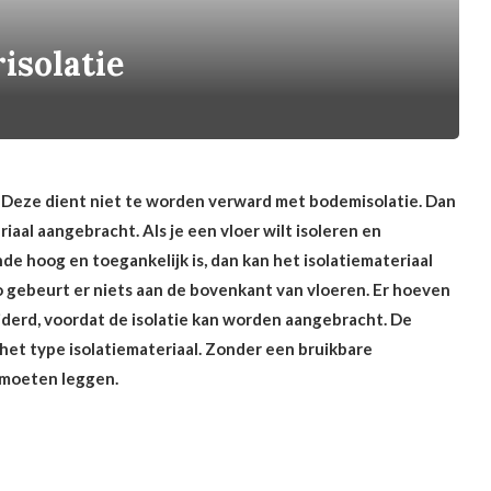
isolatie
. Deze dient niet te worden verward met bodemisolatie. Dan
aal aangebracht. Als je een vloer wilt isoleren en
e hoog en toegankelijk is, dan kan het isolatiemateriaal
 gebeurt er niets aan de bovenkant van vloeren. Er hoeven
derd, voordat de isolatie kan worden aangebracht. De
het type isolatiemateriaal. Zonder een bruikbare
g moeten leggen.