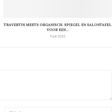
TRAVERTIN MEETS ORGANISCH: SPIEGEL EN SALONTAFEL
VOOR EEN...
9 juli 2025