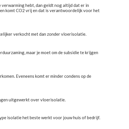
verwarming hebt, dan geldt nog altijd dat er in
en komt CO2 vrij en dat is verantwoordelijk voor het
elijker verkocht met dan zonder vloerisolatie.
erduurzaming, maar je moet om de subsidie te krijgen
oorkomen. Eveneens komt er minder condens op de
gen uitgewerkt over vloerisolatie.
ype isolatie het beste werkt voor jouw huis of bedrijf.