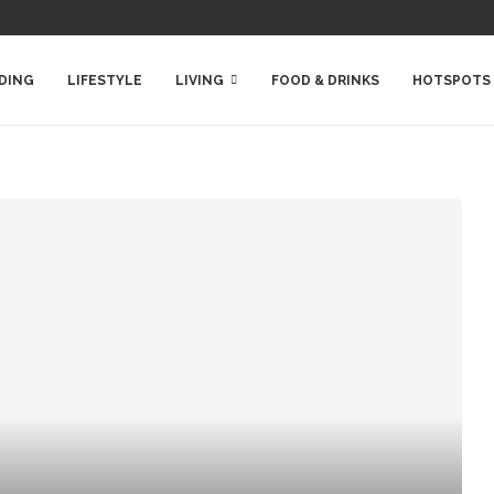
DING
LIFESTYLE
LIVING
FOOD & DRINKS
HOTSPOTS