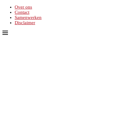
Over ons
Contact
Samenwerken
Disclaimer