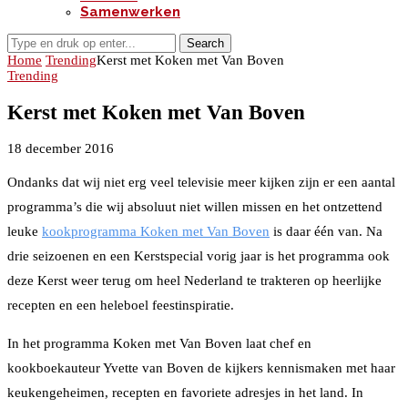
Samenwerken
Search
Home
Trending
Kerst met Koken met Van Boven
Trending
Kerst met Koken met Van Boven
18 december 2016
Ondanks dat wij niet erg veel televisie meer kijken zijn er een aantal
programma’s die wij absoluut niet willen missen en het ontzettend
leuke
kookprogramma Koken met Van Boven
is daar één van. Na
drie seizoenen en een Kerstspecial vorig jaar is het programma ook
deze Kerst weer terug om heel Nederland te trakteren op heerlijke
recepten en een heleboel feestinspiratie.
In het programma Koken met Van Boven laat chef en
kookboekauteur Yvette van Boven de kijkers kennismaken met haar
keukengeheimen, recepten en favoriete adresjes in het land. In