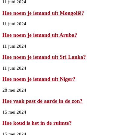
11 juni 2024
Hoe noem je iemand uit Mongolië?
11 juni 2024
Hoe noem je iemand uit Aruba?
11 juni 2024
Hoe noem je iemand uit Sri Lanka?
11 juni 2024
Hoe noem je iemand uit Niger?
28 mei 2024
Hoe vaak past de aarde in de zon?
15 mei 2024
Hoe koud is het in de ruimte?
15 mei 2024