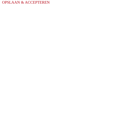
OPSLAAN & ACCEPTEREN