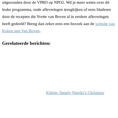
uitgezonden door de VPRO op NPO2. Wil je meer weten over dit
leuke programma, oude afleveringen terugkijken of eens bladeren
door de recepten die Yvette van Boven al in eerdere afleveringen
heeft gedeeld? Breng dan zeker eens een bezoek aan de
website van
Koken met Van Boven
.
Gerelateerde berichten:
Kijktip: Simply Nigella’s Christmas