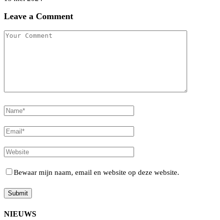
Leave a Comment
Bewaar mijn naam, email en website op deze website.
NIEUWS