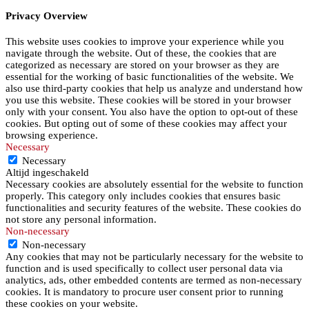
Privacy Overview
This website uses cookies to improve your experience while you
navigate through the website. Out of these, the cookies that are
categorized as necessary are stored on your browser as they are
essential for the working of basic functionalities of the website. We
also use third-party cookies that help us analyze and understand how
you use this website. These cookies will be stored in your browser
only with your consent. You also have the option to opt-out of these
cookies. But opting out of some of these cookies may affect your
browsing experience.
Necessary
Necessary
Altijd ingeschakeld
Necessary cookies are absolutely essential for the website to function
properly. This category only includes cookies that ensures basic
functionalities and security features of the website. These cookies do
not store any personal information.
Non-necessary
Non-necessary
Any cookies that may not be particularly necessary for the website to
function and is used specifically to collect user personal data via
analytics, ads, other embedded contents are termed as non-necessary
cookies. It is mandatory to procure user consent prior to running
these cookies on your website.