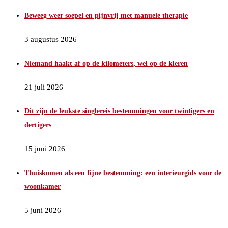
Beweeg weer soepel en pijnvrij met manuele therapie
3 augustus 2026
Niemand haakt af op de kilometers, wel op de kleren
21 juli 2026
Dit zijn de leukste singlereis bestemmingen voor twintigers en
dertigers
15 juni 2026
Thuiskomen als een fijne bestemming: een interieurgids voor de
woonkamer
5 juni 2026