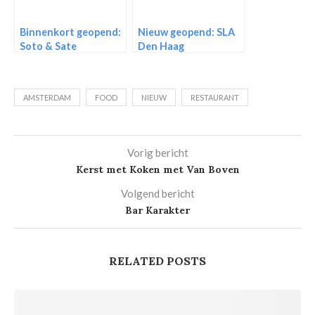
Binnenkort geopend:
Nieuw geopend: SLA
Soto & Sate
Den Haag
AMSTERDAM
FOOD
NIEUW
RESTAURANT
Vorig bericht
Kerst met Koken met Van Boven
Volgend bericht
Bar Karakter
RELATED POSTS