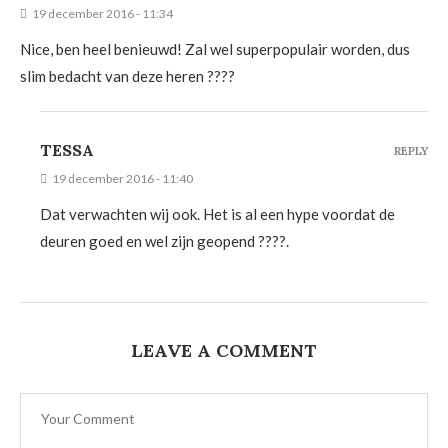
19 december 2016 - 11:34
Nice, ben heel benieuwd! Zal wel superpopulair worden, dus
slim bedacht van deze heren ????
TESSA
REPLY
19 december 2016 - 11:40
Dat verwachten wij ook. Het is al een hype voordat de
deuren goed en wel zijn geopend ????.
LEAVE A COMMENT