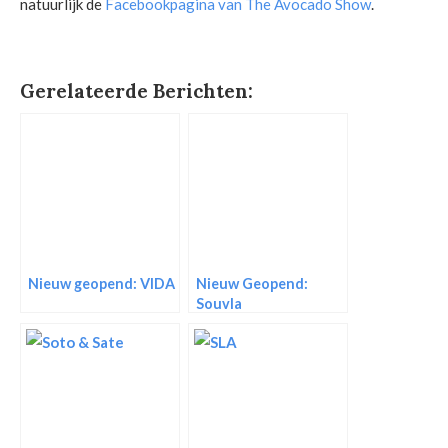
natuurlijk de
Facebookpagina van The Avocado Show
.
Gerelateerde Berichten:
Nieuw geopend: VIDA
Nieuw Geopend:
Souvla