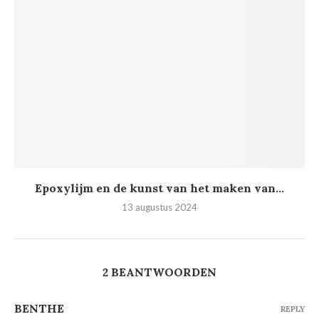
Epoxylijm en de kunst van het maken van...
13 augustus 2024
2 BEANTWOORDEN
BENTHE
REPLY