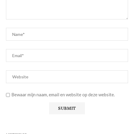
Bewaar mijn naam, email en website op deze website.