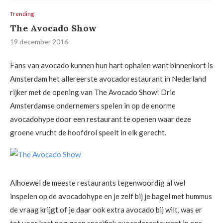
Trending
The Avocado Show
19 december 2016
Fans van avocado kunnen hun hart ophalen want binnenkort is
Amsterdam het allereerste avocadorestaurant in Nederland
rijker met de opening van The Avocado Show! Drie
Amsterdamse ondernemers spelen in op de enorme
avocadohype door een restaurant te openen waar deze
groene vrucht de hoofdrol speelt in elk gerecht.
Alhoewel de meeste restaurants tegenwoordig al wel
inspelen op de avocadohype en je zelf bij je bagel met hummus
de vraag krijgt of je daar ook extra avocado bij wilt, was er