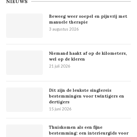
NIEUWS
Beweeg weer soepel en pijnvrij met
manuele therapie
3 augustus 2026
Niemand haakt af op de kilometers,
wel op de kleren
21 juli 2026
Dit zijn de leukste singlereis
bestemmingen voor twintigers en
dertigers
15 juni 2026
Thuiskomen als een fijne
bestemming: een interieurgids voor