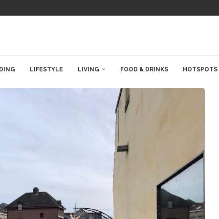
DING
LIFESTYLE
LIVING
FOOD & DRINKS
HOTSPOTS