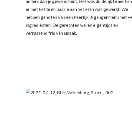
anders dan je gewend bent. Het was duidelijk te merken
er met liefde en passie aan het eten was gewerkt. We
hebben genoten van een heerlijk 3-gangenmenu met v
ingrediënten. De gerechten waren eigentijds en
verrassend fris van smaak.