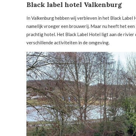
Black label hotel Valkenburg
In Valkenburg hebben wij verbleven in het Black Label 
namelijk vroeger een brouwerij. Maar nu heeft het een
prachtig hotel. Het Black Label Hotel ligt aan de rivie
verschillende activiteiten in de omgeving.