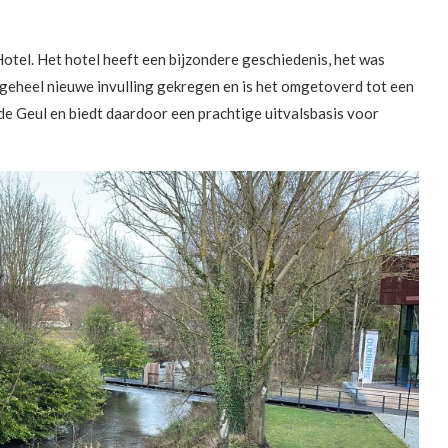
Hotel. Het hotel heeft een bijzondere geschiedenis, het was
 geheel nieuwe invulling gekregen en is het omgetoverd tot een
r de Geul en biedt daardoor een prachtige uitvalsbasis voor