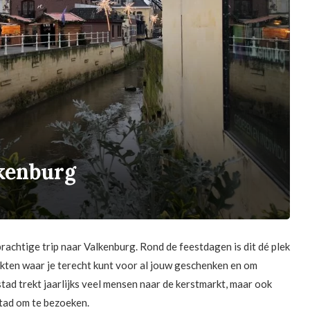
kenburg
rachtige trip naar Valkenburg. Rond de feestdagen is dit dé plek
arkten waar je terecht kunt voor al jouw geschenken en om
tad trekt jaarlijks veel mensen naar de kerstmarkt, maar ook
tad om te bezoeken.