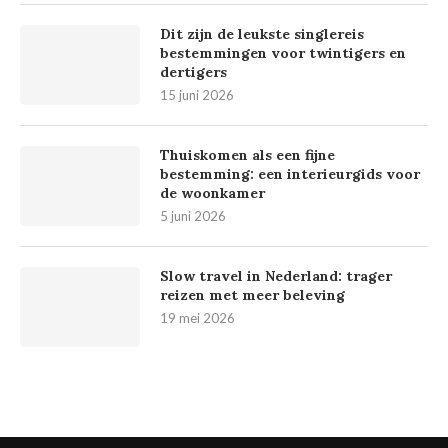
Dit zijn de leukste singlereis
bestemmingen voor twintigers en
dertigers
15 juni 2026
Thuiskomen als een fijne
bestemming: een interieurgids voor
de woonkamer
5 juni 2026
Slow travel in Nederland: trager
reizen met meer beleving
19 mei 2026