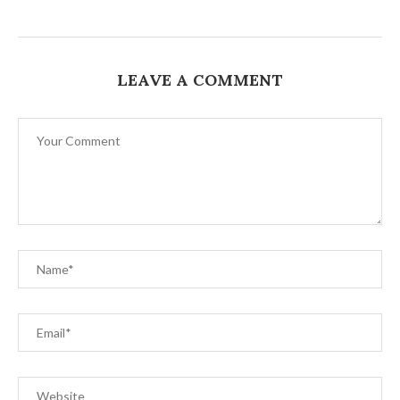
LEAVE A COMMENT