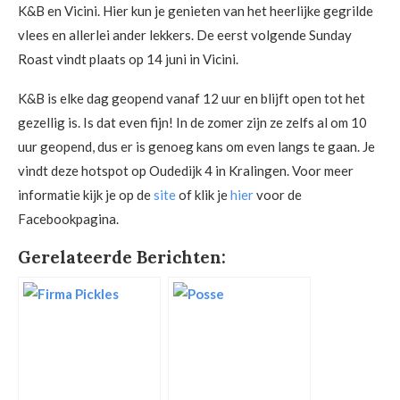
K&B en Vicini. Hier kun je genieten van het heerlijke gegrilde
vlees en allerlei ander lekkers. De eerst volgende Sunday
Roast vindt plaats op 14 juni in Vicini.
K&B is elke dag geopend vanaf 12 uur en blijft open tot het
gezellig is. Is dat even fijn! In de zomer zijn ze zelfs al om 10
uur geopend, dus er is genoeg kans om even langs te gaan. Je
vindt deze hotspot op Oudedijk 4 in Kralingen. Voor meer
informatie kijk je op de
site
of klik je
hier
voor de
Facebookpagina.
Gerelateerde Berichten: