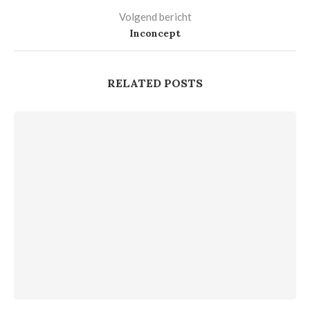
Volgend bericht
Inconcept
RELATED POSTS