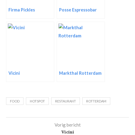
Firma Pickles
Posse Espressobar
Vicini
Markthal Rotterdam
FOOD
HOTSPOT
RESTAURANT
ROTTERDAM
Vorig bericht
Vicini