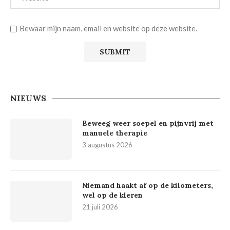
Bewaar mijn naam, email en website op deze website.
NIEUWS
Beweeg weer soepel en pijnvrij met
manuele therapie
3 augustus 2026
Niemand haakt af op de kilometers,
wel op de kleren
21 juli 2026