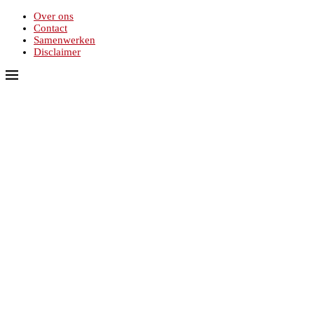
Over ons
Contact
Samenwerken
Disclaimer