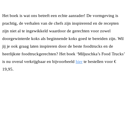
Het boek is wat ons betreft een echte aanrader! De vormgeving is
prachtig, de verhalen van de chefs zijn inspirerend en de recepten
zijn niet al te ingewikkeld waardoor de gerechten voor zowel
doorgewinterde koks als beginnende koks goed te bereiden zijn. Wil
jij je ook graag laten inspireren door de beste foodtrucks en de
heerlijkste foodtruckgerechten? Het boek ‘Miljuschka’s Food Trucks’
is nu overal verkrijgbaar en bijvoorbeeld
hier
te bestellen voor €
19,95.