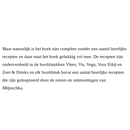
Maar natuurlijk is het boek niet compleet zonder een aantal heerlijke
recepten en daar staat het boek gelukkig vol mee. De recepten zijn
onderverdeeld in de hoofdstukken Vlees, Vis, Vega, Voor Erbij en
Zoet & Drinks en elk hoofdstuk bevat een aantal heerlijke recepten
die zijn geïnspireerd door de reizen en ontmoetingen van
Miljuschka.