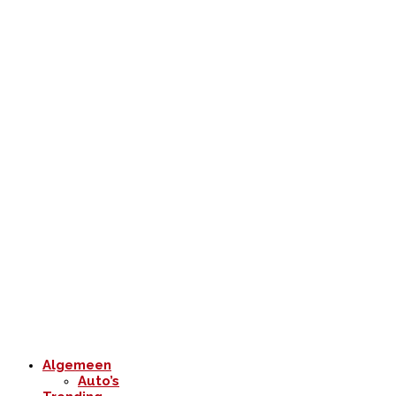
Algemeen
Auto’s