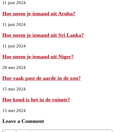
11 juni 2024
Hoe noem je iemand uit Aruba?
11 juni 2024
Hoe noem je iemand uit Sri Lanka?
11 juni 2024
Hoe noem je iemand uit Niger?
28 mei 2024
Hoe vaak past de aarde in de zon?
15 mei 2024
Hoe koud is het in de ruimte?
15 mei 2024
Leave a Comment