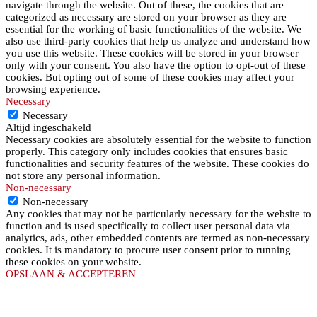
navigate through the website. Out of these, the cookies that are
categorized as necessary are stored on your browser as they are
essential for the working of basic functionalities of the website. We
also use third-party cookies that help us analyze and understand how
you use this website. These cookies will be stored in your browser
only with your consent. You also have the option to opt-out of these
cookies. But opting out of some of these cookies may affect your
browsing experience.
Necessary
Necessary
Altijd ingeschakeld
Necessary cookies are absolutely essential for the website to function
properly. This category only includes cookies that ensures basic
functionalities and security features of the website. These cookies do
not store any personal information.
Non-necessary
Non-necessary
Any cookies that may not be particularly necessary for the website to
function and is used specifically to collect user personal data via
analytics, ads, other embedded contents are termed as non-necessary
cookies. It is mandatory to procure user consent prior to running
these cookies on your website.
OPSLAAN & ACCEPTEREN