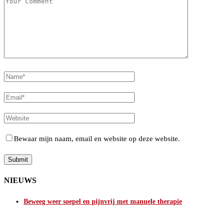
Bewaar mijn naam, email en website op deze website.
NIEUWS
Beweeg weer soepel en pijnvrij met manuele therapie