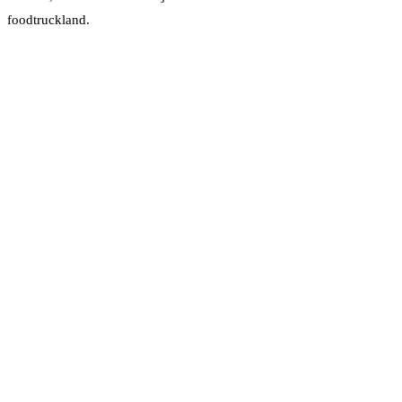
foodtruckland.