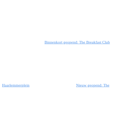
Binnenkort geopend: The Breakfast Club
Haarlemmerplein
Nieuw geopend: The