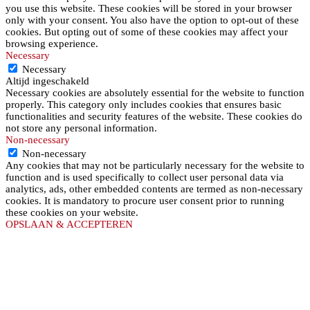
you use this website. These cookies will be stored in your browser
only with your consent. You also have the option to opt-out of these
cookies. But opting out of some of these cookies may affect your
browsing experience.
Necessary
Necessary
Altijd ingeschakeld
Necessary cookies are absolutely essential for the website to function
properly. This category only includes cookies that ensures basic
functionalities and security features of the website. These cookies do
not store any personal information.
Non-necessary
Non-necessary
Any cookies that may not be particularly necessary for the website to
function and is used specifically to collect user personal data via
analytics, ads, other embedded contents are termed as non-necessary
cookies. It is mandatory to procure user consent prior to running
these cookies on your website.
OPSLAAN & ACCEPTEREN