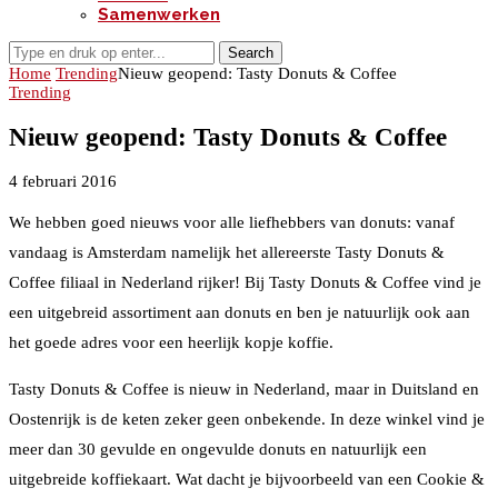
Samenwerken
Search
Home
Trending
Nieuw geopend: Tasty Donuts & Coffee
Trending
Nieuw geopend: Tasty Donuts & Coffee
4 februari 2016
We hebben goed nieuws voor alle liefhebbers van donuts: vanaf
vandaag is Amsterdam namelijk het allereerste Tasty Donuts &
Coffee filiaal in Nederland rijker! Bij Tasty Donuts & Coffee vind je
een uitgebreid assortiment aan donuts en ben je natuurlijk ook aan
het goede adres voor een heerlijk kopje koffie.
Tasty Donuts & Coffee is nieuw in Nederland, maar in Duitsland en
Oostenrijk is de keten zeker geen onbekende. In deze winkel vind je
meer dan 30 gevulde en ongevulde donuts en natuurlijk een
uitgebreide koffiekaart. Wat dacht je bijvoorbeeld van een Cookie &