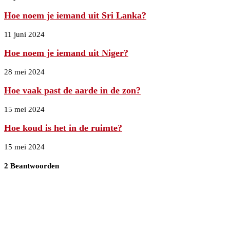
Hoe noem je iemand uit Sri Lanka?
11 juni 2024
Hoe noem je iemand uit Niger?
28 mei 2024
Hoe vaak past de aarde in de zon?
15 mei 2024
Hoe koud is het in de ruimte?
15 mei 2024
2 Beantwoorden