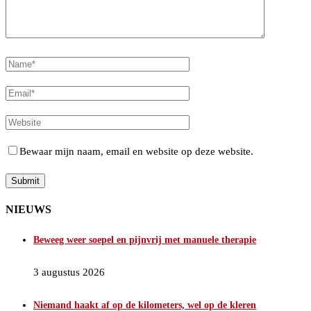
Bewaar mijn naam, email en website op deze website.
NIEUWS
Beweeg weer soepel en pijnvrij met manuele therapie
3 augustus 2026
Niemand haakt af op de kilometers, wel op de kleren