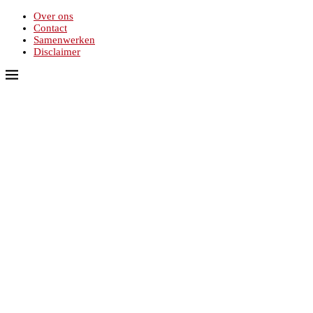
Over ons
Contact
Samenwerken
Disclaimer