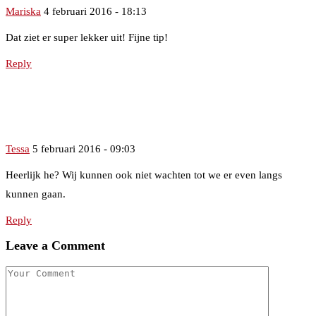
Mariska
4 februari 2016 - 18:13
Dat ziet er super lekker uit! Fijne tip!
Reply
Tessa
5 februari 2016 - 09:03
Heerlijk he? Wij kunnen ook niet wachten tot we er even langs
kunnen gaan.
Reply
Leave a Comment