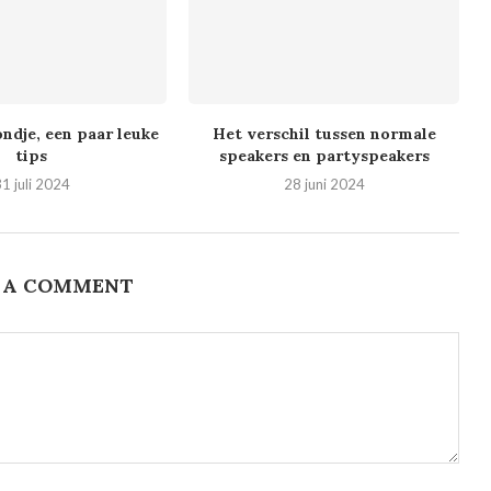
ndje, een paar leuke
Het verschil tussen normale
tips
speakers en partyspeakers
1 juli 2024
28 juni 2024
 A COMMENT