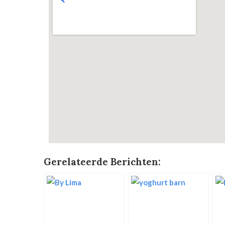
Gerelateerde Berichten: