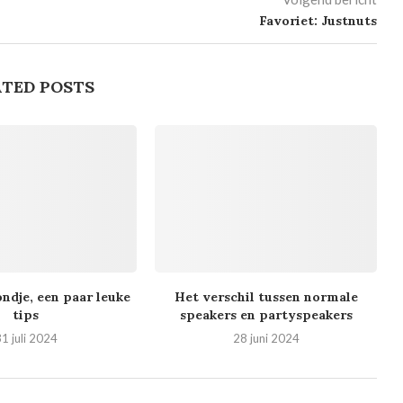
Favoriet: Justnuts
TED POSTS
ndje, een paar leuke
Het verschil tussen normale
tips
speakers en partyspeakers
1 juli 2024
28 juni 2024