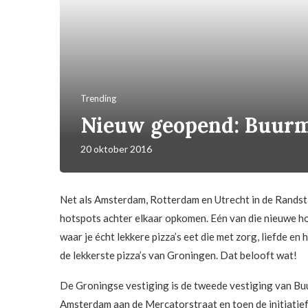
Trending
Nieuw geopend: Buur
20 oktober 2016
Net als Amsterdam, Rotterdam en Utrecht in de Randst
hotspots achter elkaar opkomen. Eén van die nieuwe 
waar je écht lekkere pizza’s eet die met zorg, liefde en 
de lekkerste pizza’s van Groningen. Dat belooft wat!
De Groningse vestiging is de tweede vestiging van Bu
Amsterdam aan de Mercatorstraat en toen de initiatief