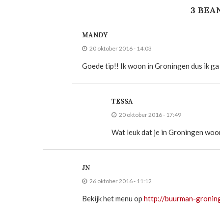
3 BE
MANDY
20 oktober 2016 - 14:03
Goede tip!! Ik woon in Groningen dus ik ga
TESSA
20 oktober 2016 - 17:49
Wat leuk dat je in Groningen woont
JN
26 oktober 2016 - 11:12
Bekijk het menu op
http://buurman-groning