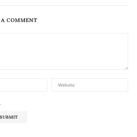
 A COMMENT
.