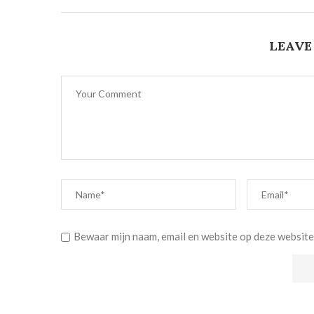
LEAVE
Bewaar mijn naam, email en website op deze website