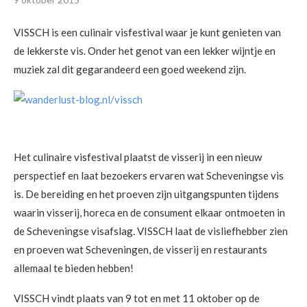
VISSCH is een culinair visfestival waar je kunt genieten van
de lekkerste vis. Onder het genot van een lekker wijntje en
muziek zal dit gegarandeerd een goed weekend zijn.
Het culinaire visfestival plaatst de visserij in een nieuw
perspectief en laat bezoekers ervaren wat Scheveningse vis
is. De bereiding en het proeven zijn uitgangspunten tijdens
waarin visserij, horeca en de consument elkaar ontmoeten in
de Scheveningse visafslag. VISSCH laat de visliefhebber zien
en proeven wat Scheveningen, de visserij en restaurants
allemaal te bieden hebben!
VISSCH vindt plaats van 9 tot en met 11 oktober op de