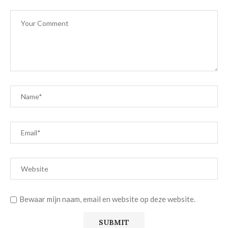
Bewaar mijn naam, email en website op deze website.