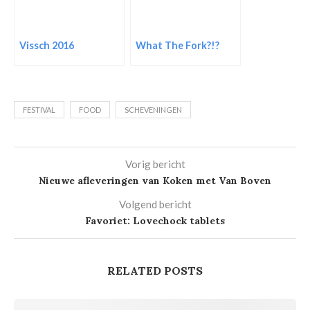
Vissch 2016
What The Fork?!?
FESTIVAL
FOOD
SCHEVENINGEN
Vorig bericht
Nieuwe afleveringen van Koken met Van Boven
Volgend bericht
Favoriet: Lovechock tablets
RELATED POSTS