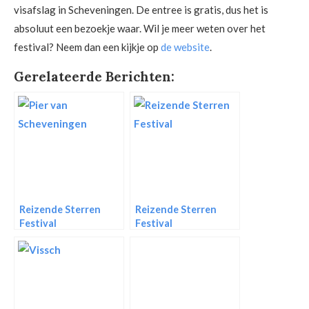
visafslag in Scheveningen. De entree is gratis, dus het is
absoluut een bezoekje waar. Wil je meer weten over het
festival? Neem dan een kijkje op
de website
.
Gerelateerde Berichten:
Reizende Sterren
Reizende Sterren
Festival
Festival