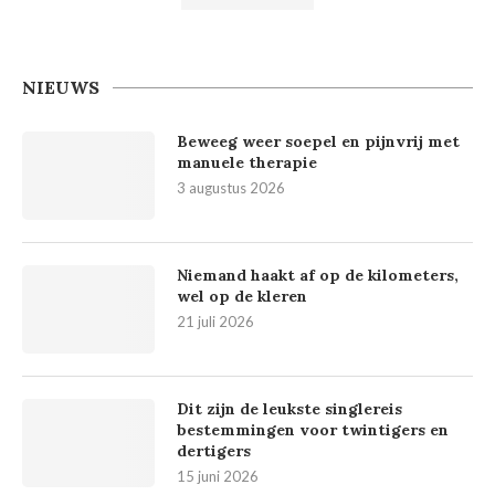
NIEUWS
Beweeg weer soepel en pijnvrij met
manuele therapie
3 augustus 2026
Niemand haakt af op de kilometers,
wel op de kleren
21 juli 2026
Dit zijn de leukste singlereis
bestemmingen voor twintigers en
dertigers
15 juni 2026