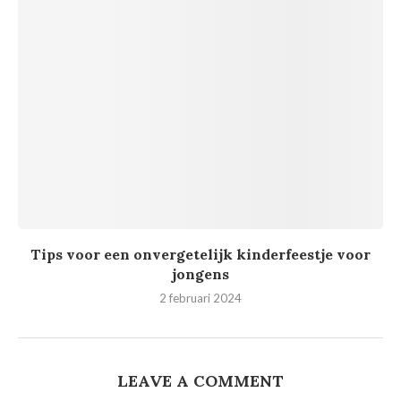
Tips voor een onvergetelijk kinderfeestje voor
jongens
2 februari 2024
LEAVE A COMMENT