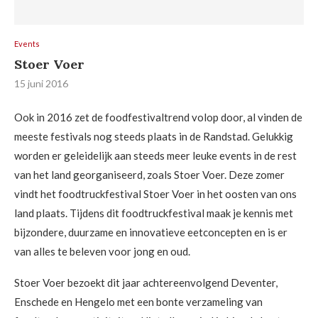
Events
Stoer Voer
15 juni 2016
Ook in 2016 zet de foodfestivaltrend volop door, al vinden de
meeste festivals nog steeds plaats in de Randstad. Gelukkig
worden er geleidelijk aan steeds meer leuke events in de rest
van het land georganiseerd, zoals Stoer Voer. Deze zomer
vindt het foodtruckfestival Stoer Voer in het oosten van ons
land plaats. Tijdens dit foodtruckfestival maak je kennis met
bijzondere, duurzame en innovatieve eetconcepten en is er
van alles te beleven voor jong en oud.
Stoer Voer bezoekt dit jaar achtereenvolgend Deventer,
Enschede en Hengelo met een bonte verzameling van