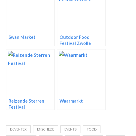
Swan Market
Outdoor Food
Festival Zwolle
Reizende Sterren
Waarmarkt
Festival
DEVENTER
ENSCHEDE
EVENTS
FOOD