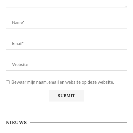
Bewaar mijn naam, email en website op deze website.
NIEUWS