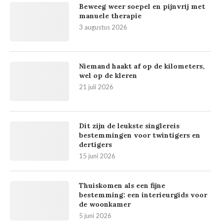
Beweeg weer soepel en pijnvrij met
manuele therapie
3 augustus 2026
Niemand haakt af op de kilometers,
wel op de kleren
21 juli 2026
Dit zijn de leukste singlereis
bestemmingen voor twintigers en
dertigers
15 juni 2026
Thuiskomen als een fijne
bestemming: een interieurgids voor
de woonkamer
5 juni 2026