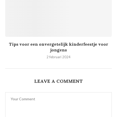
Tips voor een onvergetelijk kinderfeestje voor
jongens
2 februari 2024
LEAVE A COMMENT