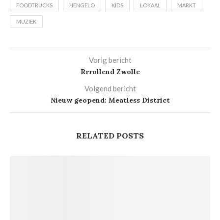
FOODTRUCKS
HENGELO
KIDS
LOKAAL
MARKT
MUZIEK
Vorig bericht
Rrrollend Zwolle
Volgend bericht
Nieuw geopend: Meatless District
RELATED POSTS