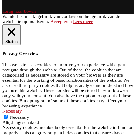
Terug naar boven
Wanderlust maakt gebruik van cookies om het gebruik van de
website te optimaliseren.
Accepteren
Lees meer
Sluiten
Privacy Overview
This website uses cookies to improve your experience while you
navigate through the website. Out of these, the cookies that are
categorized as necessary are stored on your browser as they are
essential for the working of basic functionalities of the website. We
also use third-party cookies that help us analyze and understand how
you use this website. These cookies will be stored in your browser
only with your consent. You also have the option to opt-out of these
cookies. But opting out of some of these cookies may affect your
browsing experience.
Necessary
Necessary
Altijd ingeschakeld
Necessary cookies are absolutely essential for the website to function
properly. This category only includes cookies that ensures basic