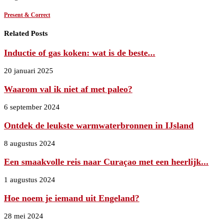
Present & Correct
Related Posts
Inductie of gas koken: wat is de beste...
20 januari 2025
Waarom val ik niet af met paleo?
6 september 2024
Ontdek de leukste warmwaterbronnen in IJsland
8 augustus 2024
Een smaakvolle reis naar Curaçao met een heerlijk...
1 augustus 2024
Hoe noem je iemand uit Engeland?
28 mei 2024