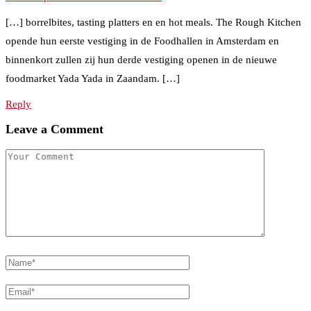
[…] borrelbites, tasting platters en en hot meals. The Rough Kitchen
opende hun eerste vestiging in de Foodhallen in Amsterdam en
binnenkort zullen zij hun derde vestiging openen in de nieuwe
foodmarket Yada Yada in Zaandam. […]
Reply
Leave a Comment