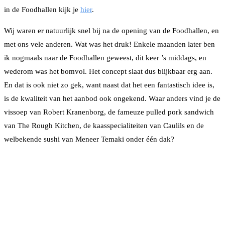
in de Foodhallen kijk je
hier
.
Wij waren er natuurlijk snel bij na de opening van de Foodhallen, en
met ons vele anderen. Wat was het druk! Enkele maanden later ben
ik nogmaals naar de Foodhallen geweest, dit keer ’s middags, en
wederom was het bomvol. Het concept slaat dus blijkbaar erg aan.
En dat is ook niet zo gek, want naast dat het een fantastisch idee is,
is de kwaliteit van het aanbod ook ongekend. Waar anders vind je de
vissoep van Robert Kranenborg, de fameuze pulled pork sandwich
van The Rough Kitchen, de kaasspecialiteiten van Caulils en de
welbekende sushi van Meneer Temaki onder één dak?