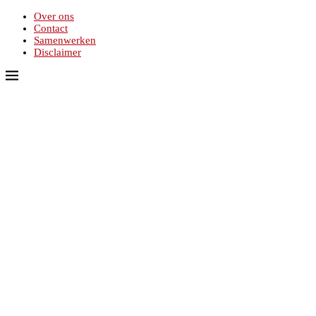
Over ons
Contact
Samenwerken
Disclaimer