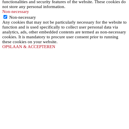
functionalities and security features of the website. These cookies do
not store any personal information.
Non-necessary
Non-necessary
Any cookies that may not be particularly necessary for the website to
function and is used specifically to collect user personal data via
analytics, ads, other embedded contents are termed as non-necessary
cookies. It is mandatory to procure user consent prior to running
these cookies on your website.
OPSLAAN & ACCEPTEREN