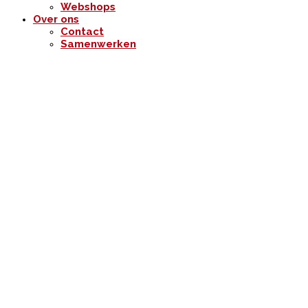
Webshops
Over ons
Contact
Samenwerken