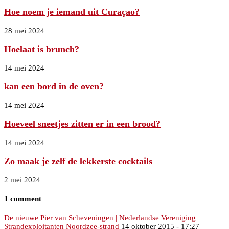
Hoe noem je iemand uit Curaçao?
28 mei 2024
Hoelaat is brunch?
14 mei 2024
kan een bord in de oven?
14 mei 2024
Hoeveel sneetjes zitten er in een brood?
14 mei 2024
Zo maak je zelf de lekkerste cocktails
2 mei 2024
1 comment
De nieuwe Pier van Scheveningen | Nederlandse Vereniging
Strandexploitanten Noordzee-strand
14 oktober 2015 - 17:27