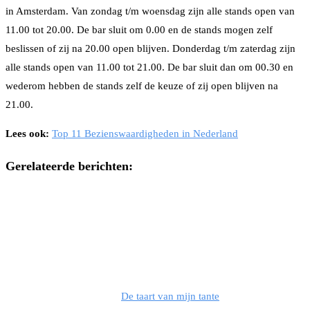
in Amsterdam. Van zondag t/m woensdag zijn alle stands open van
11.00 tot 20.00. De bar sluit om 0.00 en de stands mogen zelf
beslissen of zij na 20.00 open blijven. Donderdag t/m zaterdag zijn
alle stands open van 11.00 tot 21.00. De bar sluit dan om 00.30 en
wederom hebben de stands zelf de keuze of zij open blijven na
21.00.
Lees ook:
Top 11 Bezienswaardigheden in Nederland
Gerelateerde berichten:
De taart van mijn tante